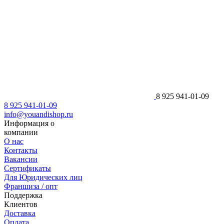
8 925 941-01-09
8 925 941-01-09
info@youandishop.ru
Информация о
компании
О нас
Контакты
Вакансии
Сертификаты
Для Юридических лиц
Франшиза / опт
Поддержка
Клиентов
Доставка
Оплата