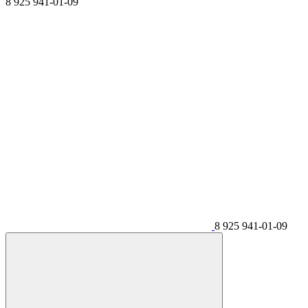
8 925 941-01-09
8 925 941-01-09