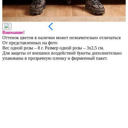
Внимание!
Оттенок цветов в наличии может незначительно отличаться
От представленных на фото
Вес одной розы – 8 г. Размер одной розы – 3х2,5 см.
Для защиты от внешних воздействий букеты дополнительно
упакованы в прозрачную пленку и фирменный пакет.