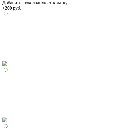
Добавить шоколадную открытку
+200
руб.