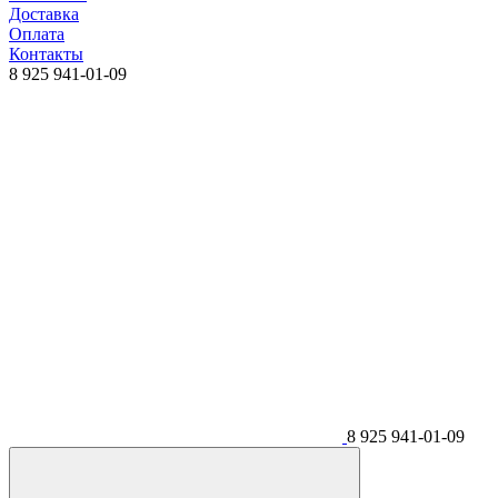
Доставка
Оплата
Контакты
8 925 941-01-09
8 925 941-01-09