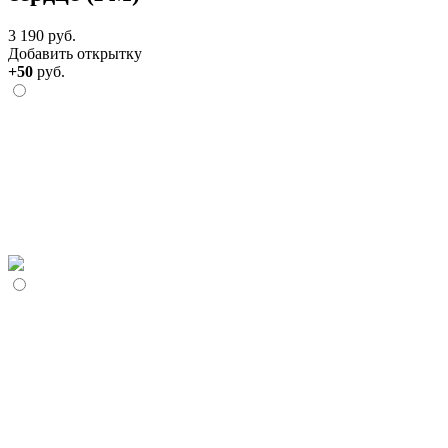
3 190 руб.
Добавить открытку
+50
руб.