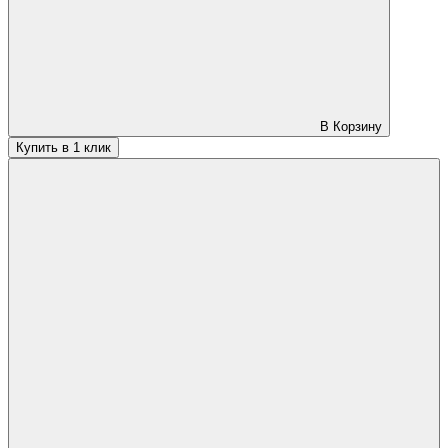
В Корзину
Купить в 1 клик