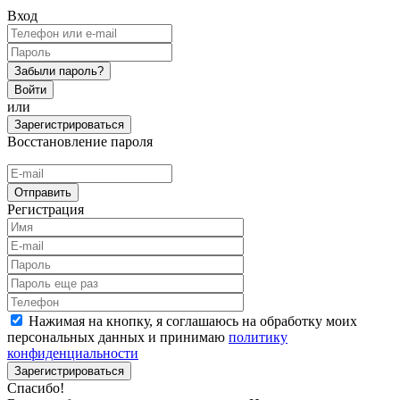
Вход
Забыли пароль?
Войти
или
Зарегистрироваться
Восстановление пароля
Отправить
Регистрация
Нажимая на кнопку, я соглашаюсь на обработку моих
персональных данных и принимаю
политику
конфиденциальности
Зарегистрироваться
Спасибо!