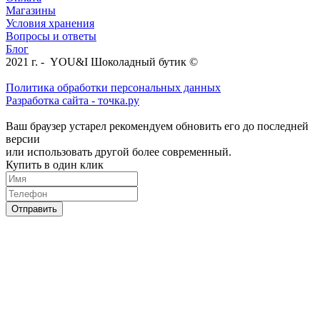
Магазины
Условия хранения
Вопросы и ответы
Блог
2021 г. - YOU&I Шоколадный бутик ©
Политика обработки персональных данных
Разработка сайта - точка.ру
Ваш браузер устарел рекомендуем обновить его до последней
версии
или использовать другой более современный.
Купить в один клик
Отправить