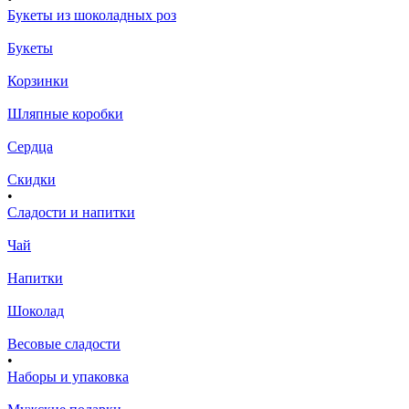
Букеты из шоколадных роз
Букеты
Корзинки
Шляпные коробки
Сердца
Скидки
•
Сладости и напитки
Чай
Напитки
Шоколад
Весовые сладости
•
Наборы и упаковка