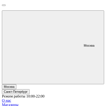
Москва
Москва
Санкт-Петербург
Режим работы 10:00-22:00
О нас
Магазины