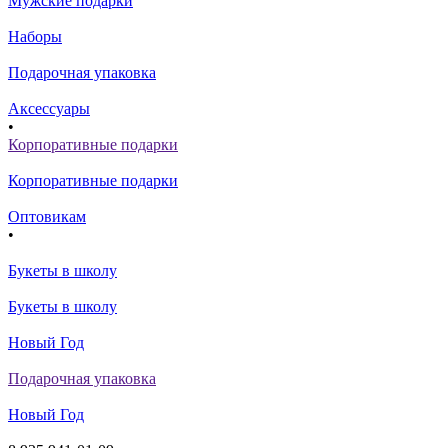
Мужские подарки
Наборы
Подарочная упаковка
Аксессуары
•
Корпоративные подарки
Корпоративные подарки
Оптовикам
•
Букеты в школу
Букеты в школу
Новый Год
Подарочная упаковка
Новый Год