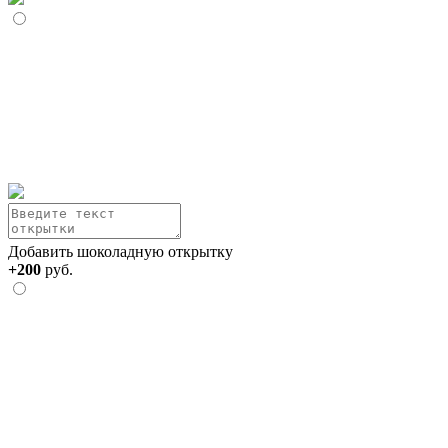
Добавить шоколадную открытку
+200
руб.