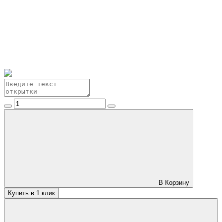
В Корзину
Купить в 1 клик