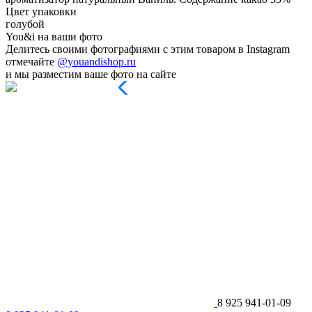
Цвет упаковки
голубой
You&i на ваши фото
Делитесь своими фотографиями с этим товаром в Instagram
отмечайте
@youandishop.ru
и мы разместим ваше фото на сайте
8 925 941-01-09