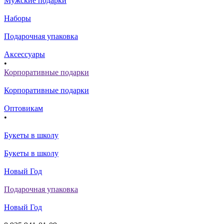
Мужские подарки
Наборы
Подарочная упаковка
Аксессуары
•
Корпоративные подарки
Корпоративные подарки
Оптовикам
•
Букеты в школу
Букеты в школу
Новый Год
Подарочная упаковка
Новый Год