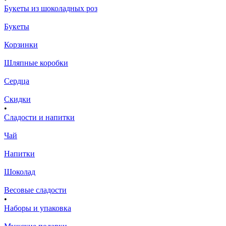
Букеты из шоколадных роз
Букеты
Корзинки
Шляпные коробки
Сердца
Скидки
•
Сладости и напитки
Чай
Напитки
Шоколад
Весовые сладости
•
Наборы и упаковка