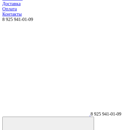
Доставка
Оплата
Контакты
8 925 941-01-09
8 925 941-01-09