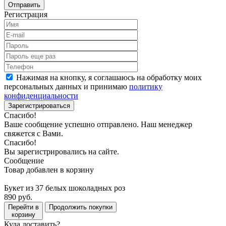
Отправить
Регистрация
Нажимая на кнопку, я соглашаюсь на обработку моих
персональных данных и принимаю
политику
конфиденциальности
Зарегистрироваться
Спасибо!
Ваше сообщение успешно отправлено. Наш менеджер
свяжется с Вами.
Спасибо!
Вы зарегистрировались на сайте.
Сообщение
Товар добавлен в корзину
Букет из 37 белых шоколадных роз
890 руб.
Перейти в
Продолжить покупки
корзину
Куда доставить?