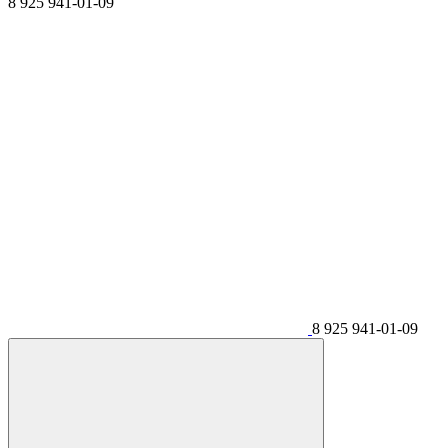
8 925 941-01-09
8 925 941-01-09