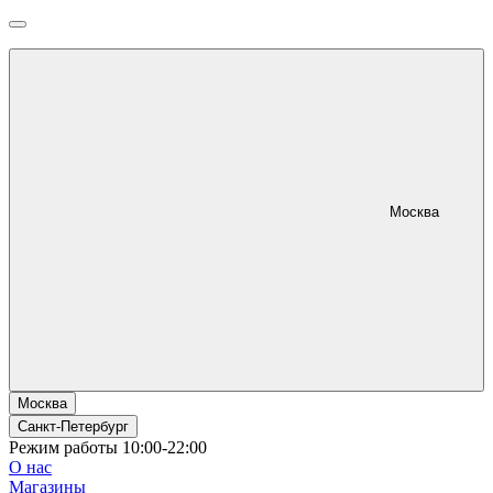
Москва
Москва
Санкт-Петербург
Режим работы 10:00-22:00
О нас
Магазины