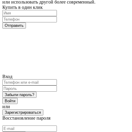
или использовать другой более современный.
Купить в один клик
Отправить
Вход
Забыли пароль?
Войти
или
Зарегистрироваться
Восстановление пароля