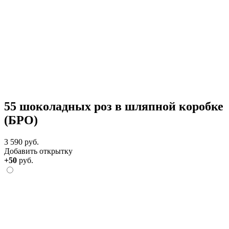
55 шоколадных роз в шляпной коробке
(БРО)
3 590 руб.
Добавить открытку
+50
руб.