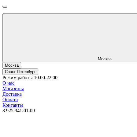
Москва
Москва
Санкт-Петербург
Режим работы 10:00-22:00
О нас
Магазины
Доставка
Оплата
Контакты
8 925 941-01-09