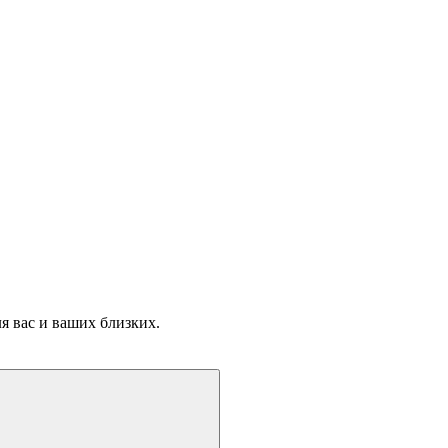
я вас и ваших близких.