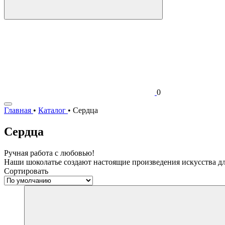
0
Главная
•
Каталог
•
Сердца
Сердца
Ручная работа с любовью!
Наши шоколатье создают настоящие произведения искусства дл
Сортировать