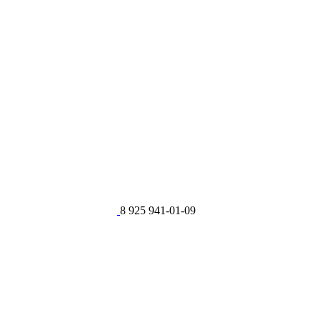
8 925 941-01-09