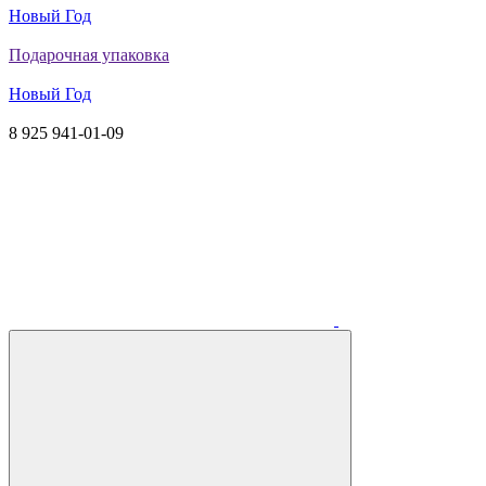
Новый Год
Подарочная упаковка
Новый Год
8 925 941-01-09