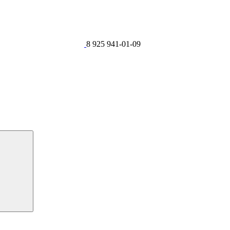
8 925 941-01-09