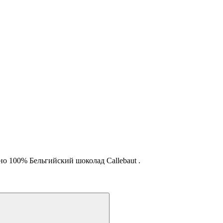
о 100% Бельгийский шоколад Callebaut .