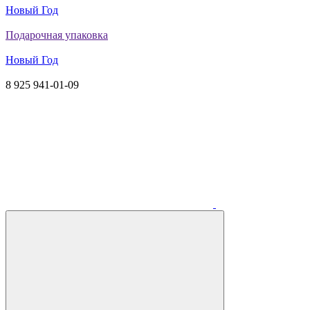
Новый Год
Подарочная упаковка
Новый Год
8 925 941-01-09