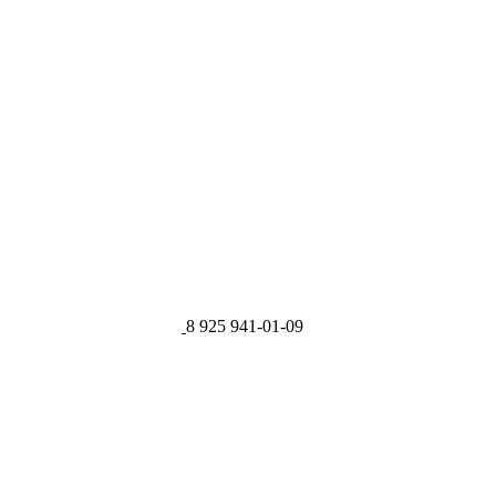
8 925 941-01-09