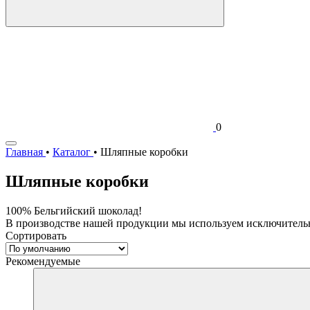
0
Главная
•
Каталог
•
Шляпные коробки
Шляпные коробки
100% Бельгийский шоколад!
В производстве нашей продукции мы используем исключительн
Сортировать
Рекомендуемые