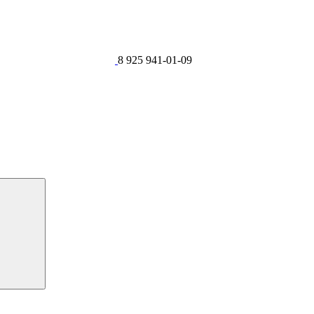
8 925 941-01-09