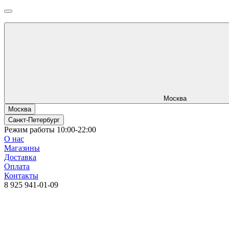
Москва
Москва
Санкт-Петербург
Режим работы 10:00-22:00
О нас
Магазины
Доставка
Оплата
Контакты
8 925 941-01-09