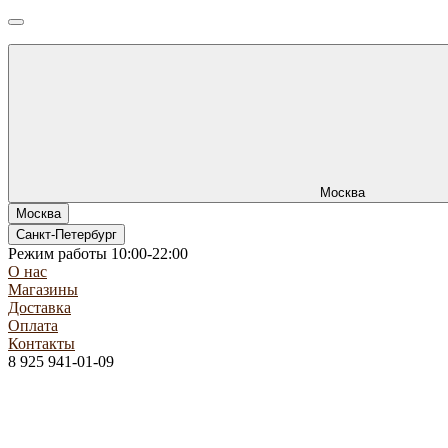
Москва
Москва
Санкт-Петербург
Режим работы 10:00-22:00
О нас
Магазины
Доставка
Оплата
Контакты
8 925 941-01-09