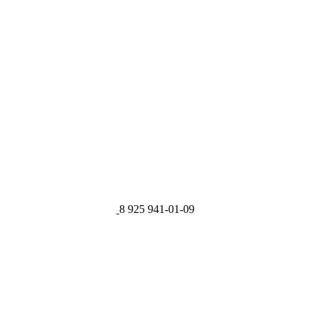
8 925 941-01-09