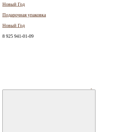
Новый Год
Подарочная упаковка
Новый Год
8 925 941-01-09