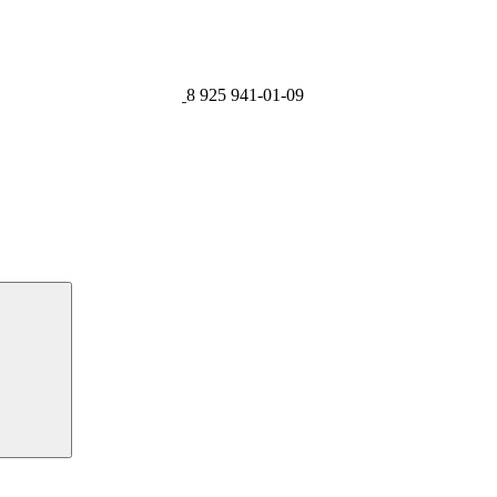
8 925 941-01-09