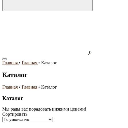
0
Главная
•
Главная
•
Каталог
Каталог
Главная
•
Главная
•
Каталог
Каталог
Мы рады вас порадовать низкими ценами!
Сортировать