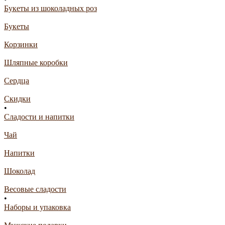
Букеты из шоколадных роз
Букеты
Корзинки
Шляпные коробки
Сердца
Скидки
•
Сладости и напитки
Чай
Напитки
Шоколад
Весовые сладости
•
Наборы и упаковка