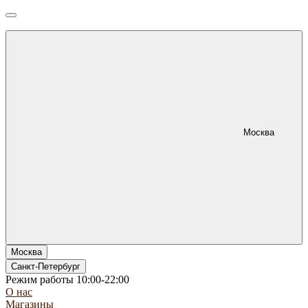
Москва
Москва
Санкт-Петербург
Режим работы 10:00-22:00
О нас
Магазины