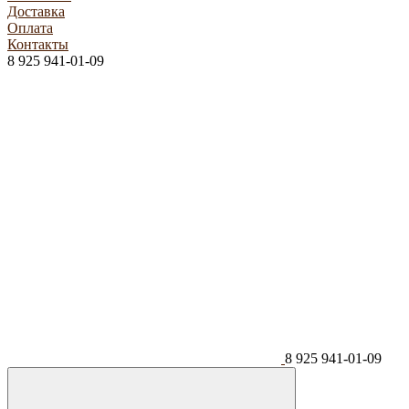
Доставка
Оплата
Контакты
8 925 941-01-09
8 925 941-01-09