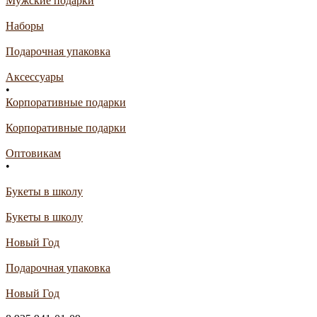
Мужские подарки
Наборы
Подарочная упаковка
Аксессуары
•
Корпоративные подарки
Корпоративные подарки
Оптовикам
•
Букеты в школу
Букеты в школу
Новый Год
Подарочная упаковка
Новый Год