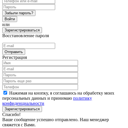
Забыли пароль?
Войти
или
Зарегистрироваться
Восстановление пароля
Отправить
Регистрация
Нажимая на кнопку, я соглашаюсь на обработку моих
персональных данных и принимаю
политику
конфиденциальности
Зарегистрироваться
Спасибо!
Ваше сообщение успешно отправлено. Наш менеджер
свяжется с Вами.