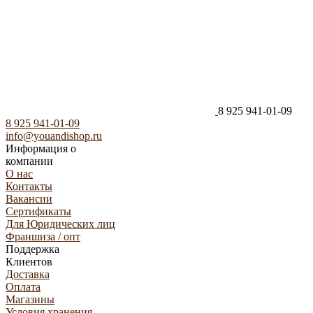
8 925 941-01-09
8 925 941-01-09
info@youandishop.ru
Информация о
компании
О нас
Контакты
Вакансии
Сертификаты
Для Юридических лиц
Франшиза / опт
Поддержка
Клиентов
Доставка
Оплата
Магазины
Условия хранения