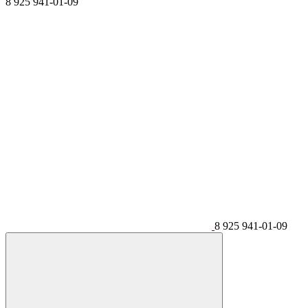
8 925 941-01-09
8 925 941-01-09