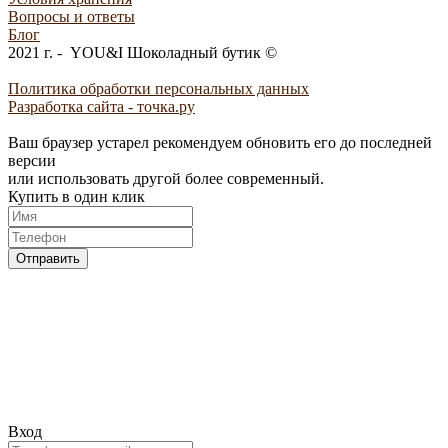
Вопросы и ответы
Блог
2021 г. - YOU&I Шоколадный бутик ©
Политика обработки персональных данных
Разработка сайта - точка.ру
Ваш браузер устарел рекомендуем обновить его до последней
версии
или использовать другой более современный.
Купить в один клик
Отправить
Вход