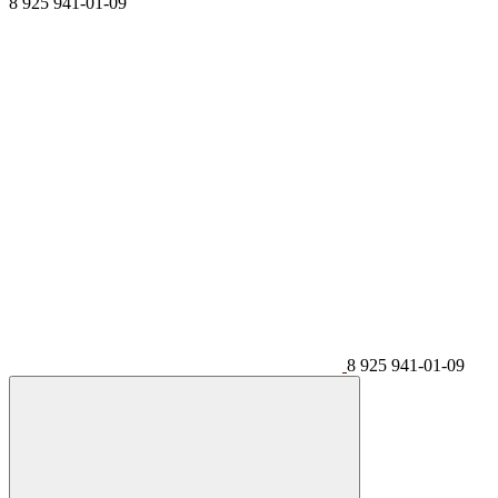
8 925 941-01-09
8 925 941-01-09