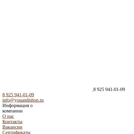
8 925 941-01-09
8 925 941-01-09
info@youandishop.ru
Информация о
компании
О нас
Контакты
Вакансии
Сертификаты