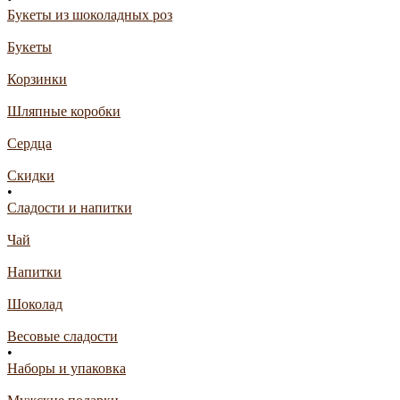
Букеты из шоколадных роз
Букеты
Корзинки
Шляпные коробки
Сердца
Скидки
•
Сладости и напитки
Чай
Напитки
Шоколад
Весовые сладости
•
Наборы и упаковка