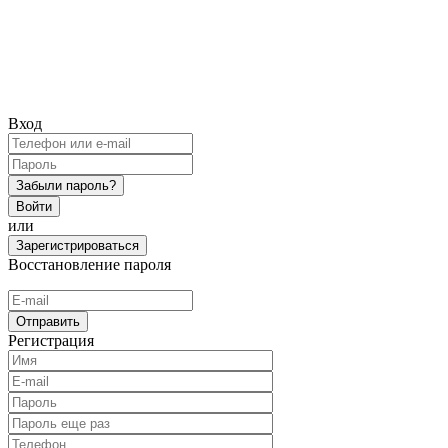
Вход
Забыли пароль?
Войти
или
Зарегистрироваться
Восстановление пароля
Отправить
Регистрация