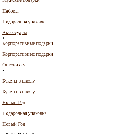
Мужские подарки
Наборы
Подарочная упаковка
Аксессуары
•
Корпоративные подарки
Корпоративные подарки
Оптовикам
•
Букеты в школу
Букеты в школу
Новый Год
Подарочная упаковка
Новый Год