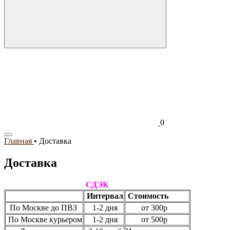
0
Главная
•
Доставка
Доставка
СДЭК
Интервал
Стоимость
По Москве до ПВЗ
1-2 дня
от 300р
По Москве курьером
1-2 дня
от 500р