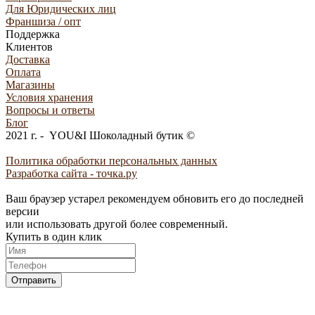
Для Юридических лиц
Франшиза / опт
Поддержка
Клиентов
Доставка
Оплата
Магазины
Условия хранения
Вопросы и ответы
Блог
2021 г. - YOU&I Шоколадный бутик ©
Политика обработки персональных данных
Разработка сайта - точка.ру
Ваш браузер устарел рекомендуем обновить его до последней
версии
или использовать другой более современный.
Купить в один клик
Отправить