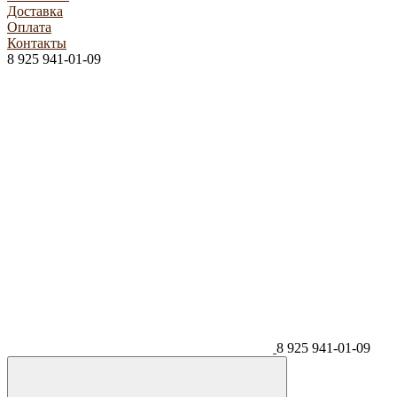
Доставка
Оплата
Контакты
8 925 941-01-09
8 925 941-01-09