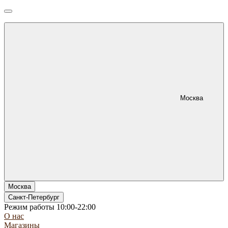
Москва
Москва
Санкт-Петербург
Режим работы 10:00-22:00
О нас
Магазины