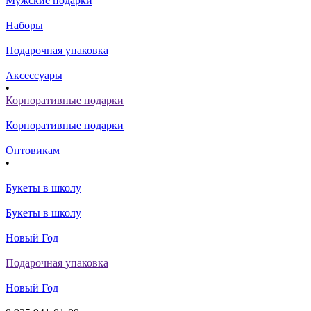
Мужские подарки
Наборы
Подарочная упаковка
Аксессуары
•
Корпоративные подарки
Корпоративные подарки
Оптовикам
•
Букеты в школу
Букеты в школу
Новый Год
Подарочная упаковка
Новый Год