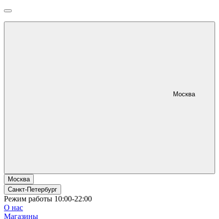
Москва
Москва
Санкт-Петербург
Режим работы 10:00-22:00
О нас
Магазины