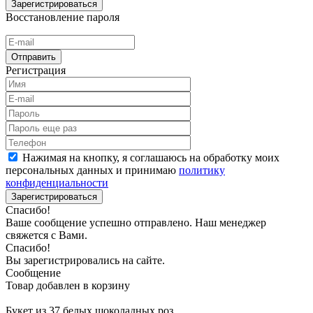
Зарегистрироваться
Восстановление пароля
Отправить
Регистрация
Нажимая на кнопку, я соглашаюсь на обработку моих
персональных данных и принимаю
политику
конфиденциальности
Зарегистрироваться
Спасибо!
Ваше сообщение успешно отправлено. Наш менеджер
свяжется с Вами.
Спасибо!
Вы зарегистрировались на сайте.
Сообщение
Товар добавлен в корзину
Букет из 37 белых шоколадных роз