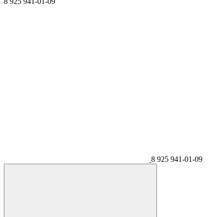
8 925 941-01-09
8 925 941-01-09