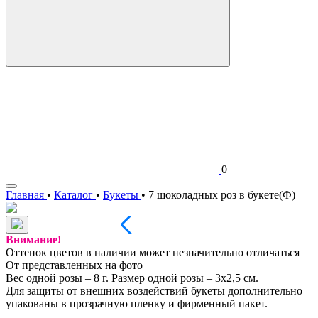
0
Главная
•
Каталог
•
Букеты
•
7 шоколадных роз в букете(Ф)
Внимание!
Оттенок цветов в наличии может незначительно отличаться
От представленных на фото
Вес одной розы – 8 г. Размер одной розы – 3х2,5 см.
Для защиты от внешних воздействий букеты дополнительно
упакованы в прозрачную пленку и фирменный пакет.