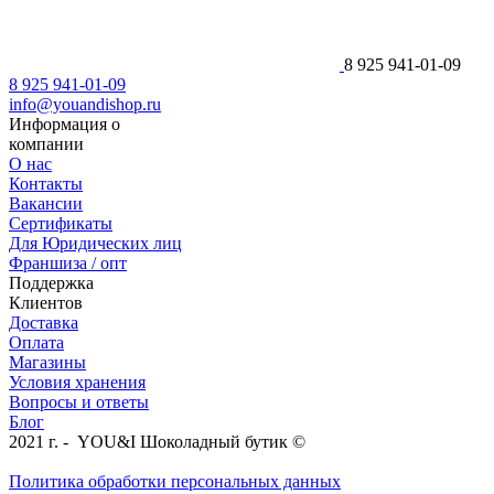
8 925 941-01-09
8 925 941-01-09
info@youandishop.ru
Информация о
компании
О нас
Контакты
Вакансии
Сертификаты
Для Юридических лиц
Франшиза / опт
Поддержка
Клиентов
Доставка
Оплата
Магазины
Условия хранения
Вопросы и ответы
Блог
2021 г. - YOU&I Шоколадный бутик ©
Политика обработки персональных данных