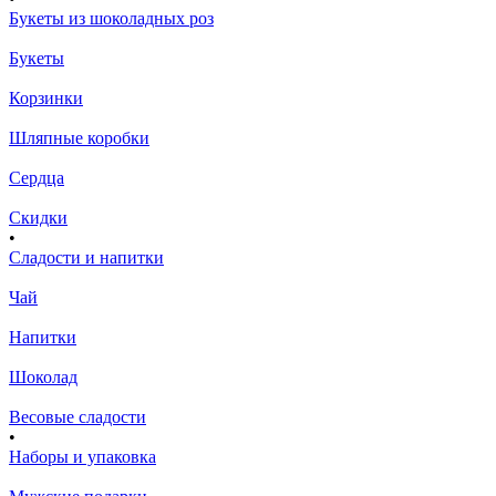
Букеты из шоколадных роз
Букеты
Корзинки
Шляпные коробки
Сердца
Скидки
•
Сладости и напитки
Чай
Напитки
Шоколад
Весовые сладости
•
Наборы и упаковка