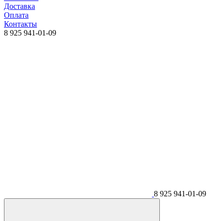
Доставка
Оплата
Контакты
8 925 941-01-09
8 925 941-01-09