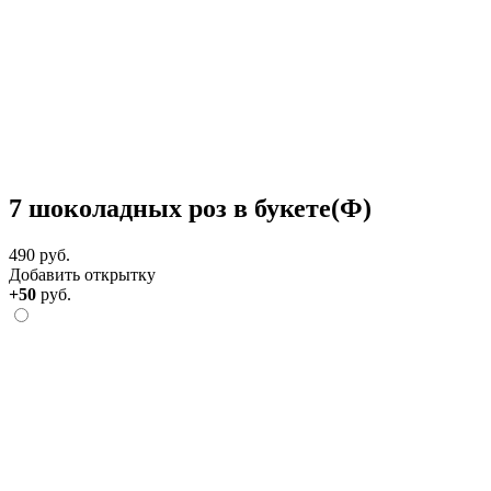
7 шоколадных роз в букете(Ф)
490 руб.
Добавить открытку
+50
руб.