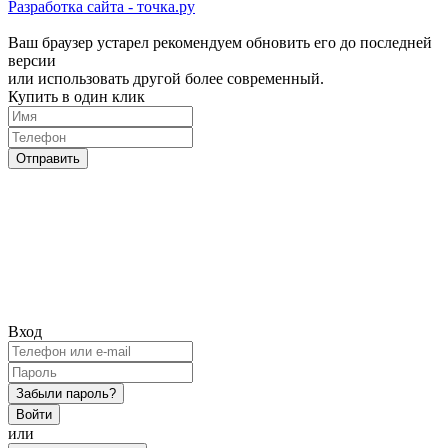
Разработка сайта - точка.ру
Ваш браузер устарел рекомендуем обновить его до последней
версии
или использовать другой более современный.
Купить в один клик
Отправить
Вход
Забыли пароль?
Войти
или