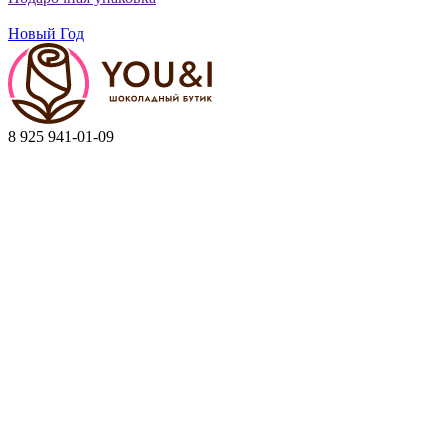
Новый Год
8 925 941-01-09