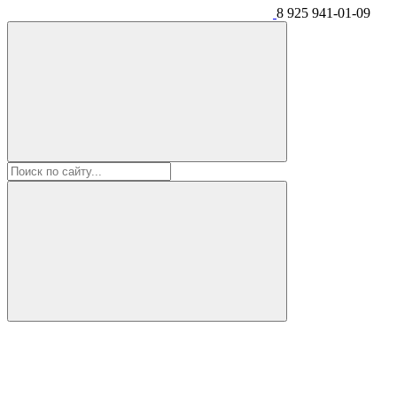
8 925 941-01-09