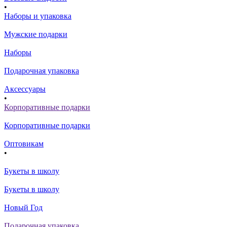
•
Наборы и упаковка
Мужские подарки
Наборы
Подарочная упаковка
Аксессуары
•
Корпоративные подарки
Корпоративные подарки
Оптовикам
•
Букеты в школу
Букеты в школу
Новый Год
Подарочная упаковка