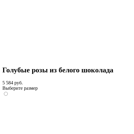
Голубые розы из белого шоколада
5 584 руб.
Выберите размер