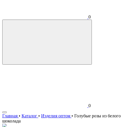
0
0
Главная
•
Каталог
•
Изделия оптом
•
Голубые розы из белого
шоколада