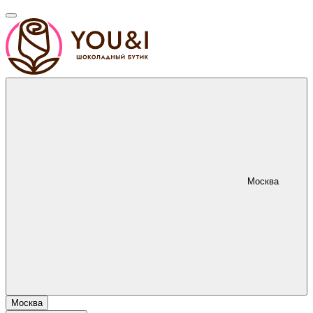
Москва
Москва