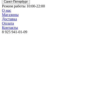
Санкт-Петербург
Режим работы 10:00-22:00
О нас
Магазины
Доставка
Оплата
Контакты
8 925 941-01-09