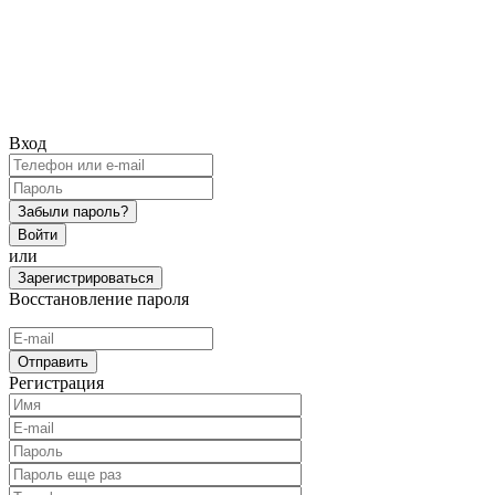
Вход
Забыли пароль?
Войти
или
Зарегистрироваться
Восстановление пароля
Отправить
Регистрация