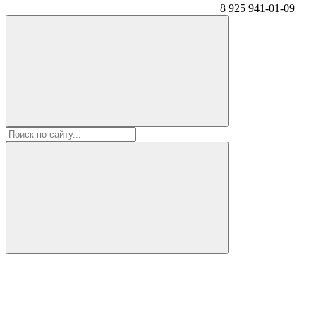
8 925 941-01-09