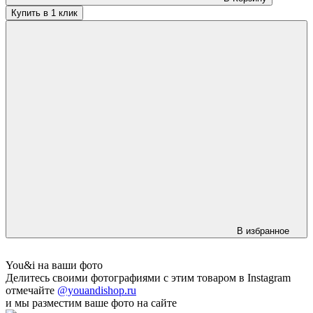
Купить в 1 клик
В избранное
You&i на ваши фото
Делитесь своими фотографиями с этим товаром в Instagram
отмечайте
@youandishop.ru
и мы разместим ваше фото на сайте