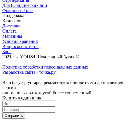
Сертификаты
Для Юридических лиц
Франшиза / опт
Поддержка
Клиентов
Доставка
Оплата
Магазины
Условия хранения
Вопросы и ответы
Блог
2021 г. - YOU&I Шоколадный бутик ©
Политика обработки персональных данных
Разработка сайта - точка.ру
Ваш браузер устарел рекомендуем обновить его до последней
версии
или использовать другой более современный.
Купить в один клик
Отправить