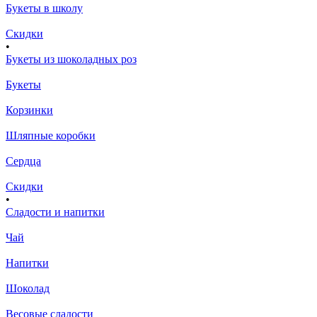
Букеты в школу
Скидки
•
Букеты из шоколадных роз
Букеты
Корзинки
Шляпные коробки
Сердца
Скидки
•
Сладости и напитки
Чай
Напитки
Шоколад
Весовые сладости