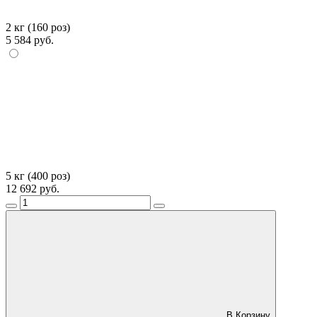
2 кг (160 роз)
5 584 руб.
5 кг (400 роз)
12 692 руб.
В Корзину