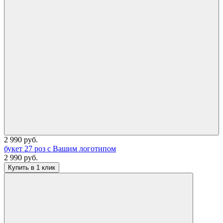
2 990 руб.
букет 27 роз с Вашим логотипом
2 990 руб.
Купить в 1 клик