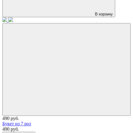
В корзину
490 руб.
Букет из 7 роз
490 руб.