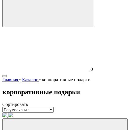
0
Главная
•
Каталог
•
корпоративные подарки
корпоративные подарки
Сортировать