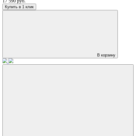
17 590 руб.
Купить в 1 клик
В корзину