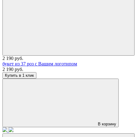
2 190 руб.
букет из 37 роз с Вашим логотипом
2 190 руб.
Купить в 1 клик
В корзину