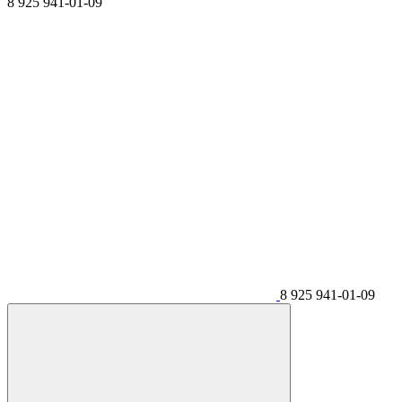
8 925 941-01-09
8 925 941-01-09