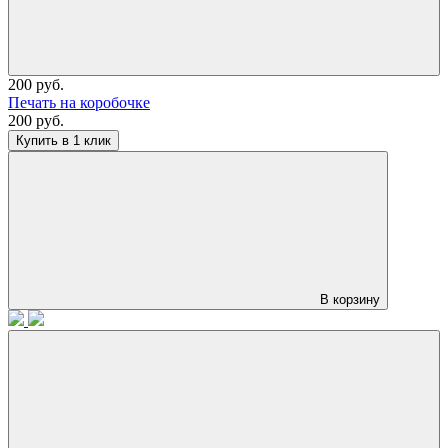
200 руб.
Печать на коробочке
200 руб.
Купить в 1 клик
В корзину