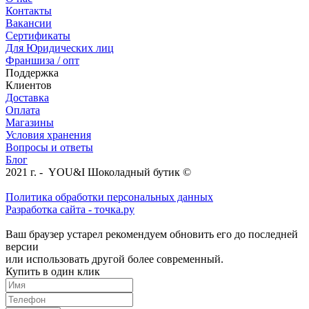
Контакты
Вакансии
Сертификаты
Для Юридических лиц
Франшиза / опт
Поддержка
Клиентов
Доставка
Оплата
Магазины
Условия хранения
Вопросы и ответы
Блог
2021 г. - YOU&I Шоколадный бутик ©
Политика обработки персональных данных
Разработка сайта - точка.ру
Ваш браузер устарел рекомендуем обновить его до последней
версии
или использовать другой более современный.
Купить в один клик