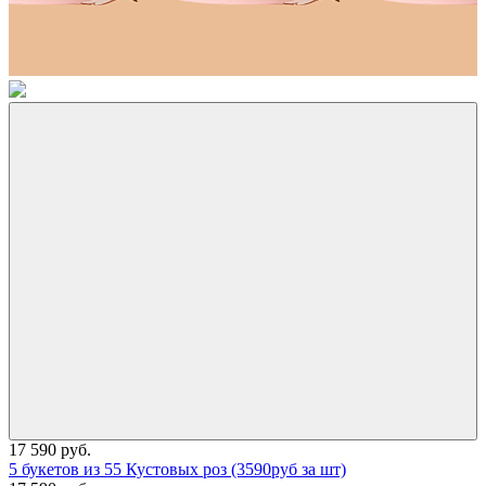
17 590 руб.
5 букетов из 55 Кустовых роз (3590руб за шт)