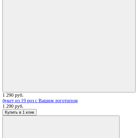
1 290 руб.
букет из 19 роз с Вашим логотипом
1 290 руб.
Купить в 1 клик