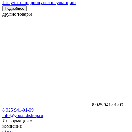
Получить подробную консультацию
Подробнее
другие товары
8 925 941-01-09
8 925 941-01-09
info@youandishop.ru
Информация о
компании
О нас