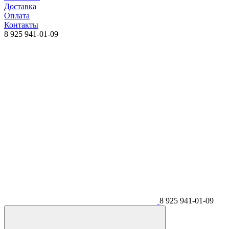
Доставка
Оплата
Контакты
8 925 941-01-09
8 925 941-01-09