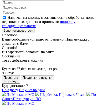
Нажимая на кнопку, я соглашаюсь на обработку моих
персональных данных и принимаю
политику
конфиденциальности
Зарегистрироваться
Спасибо!
Ваше сообщение успешно отправлено. Наш менеджер
свяжется с Вами.
Спасибо!
Вы зарегистрировались на сайте.
Сообщение
Товар добавлен в корзину
Букет из 37 белых шоколадных роз
890 руб.
Перейти в
Продолжить покупки
корзину
Куда доставить?
По адресу
В пункт выдачи
По Москве и МО
Щербинка, Подольск, Чехов
По
Санкт-Петербургу и ЛО
По Москве и МО