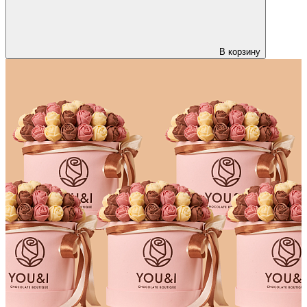
В корзину