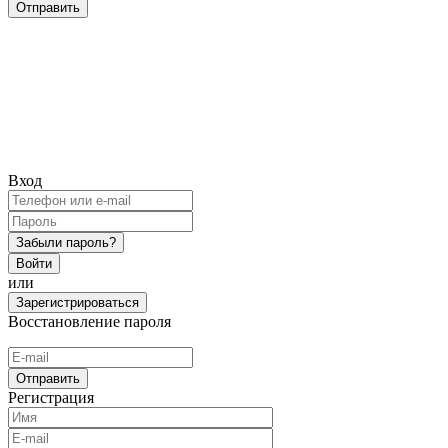
Отправить
Вход
Забыли пароль?
Войти
или
Зарегистрироваться
Восстановление пароля
Отправить
Регистрация