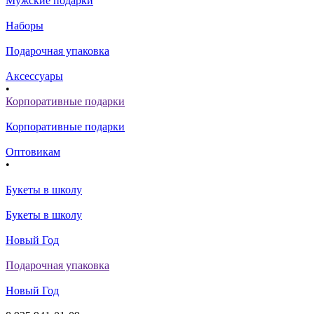
Мужские подарки
Наборы
Подарочная упаковка
Аксессуары
•
Корпоративные подарки
Корпоративные подарки
Оптовикам
•
Букеты в школу
Букеты в школу
Новый Год
Подарочная упаковка
Новый Год