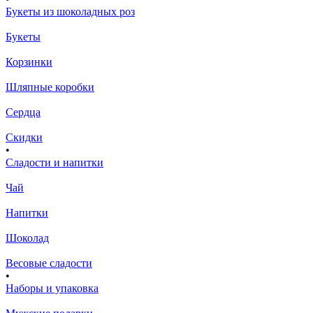
Букеты из шоколадных роз
Букеты
Корзинки
Шляпные коробки
Сердца
Скидки
•
Сладости и напитки
Чай
Напитки
Шоколад
Весовые сладости
•
Наборы и упаковка