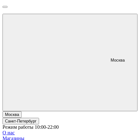
Москва
Москва
Санкт-Петербург
Режим работы 10:00-22:00
О нас
Магазины