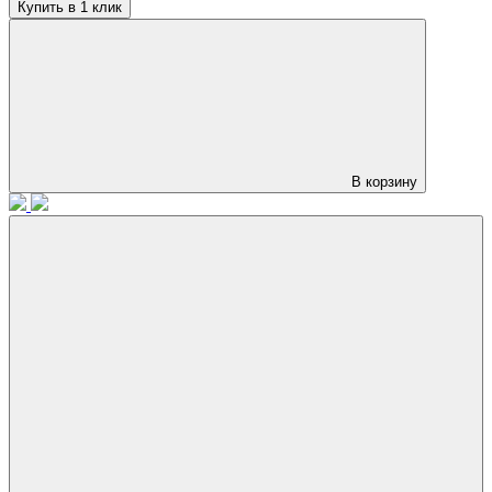
Купить в 1 клик
В корзину