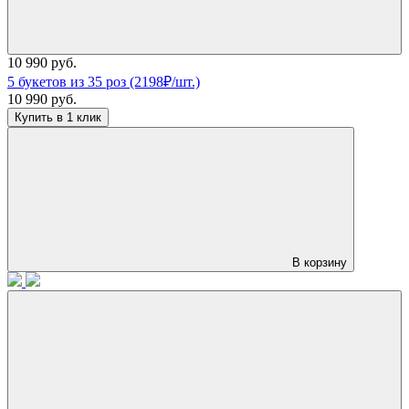
10 990 руб.
5 букетов из 35 роз (2198₽/шт.)
10 990 руб.
Купить в 1 клик
В корзину