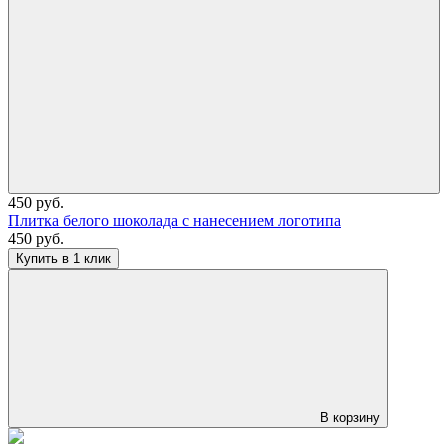
450 руб.
Плитка белого шоколада с нанесением логотипа
450 руб.
Купить в 1 клик
В корзину