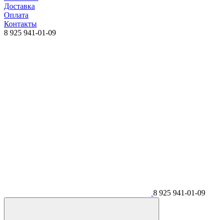
Доставка
Оплата
Контакты
8 925 941-01-09
8 925 941-01-09