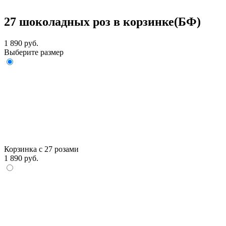
27 шоколадных роз в корзинке(БФ)
1 890 руб.
Выберите размер
Корзинка с 27 розами
1 890 руб.