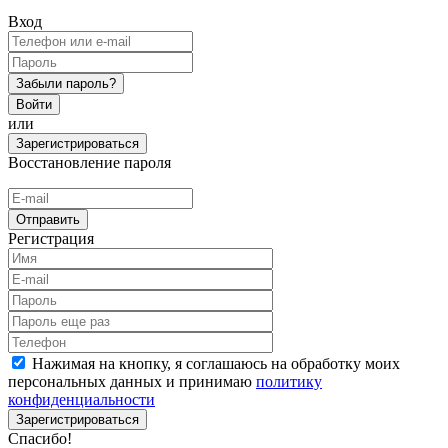
Вход
Забыли пароль?
Войти
или
Зарегистрироваться
Восстановление пароля
Отправить
Регистрация
Нажимая на кнопку, я соглашаюсь на обработку моих
персональных данных и принимаю
политику
конфиденциальности
Зарегистрироваться
Спасибо!