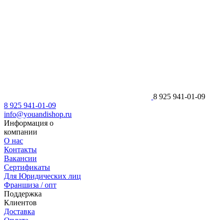
8 925 941-01-09
8 925 941-01-09
info@youandishop.ru
Информация о
компании
О нас
Контакты
Вакансии
Сертификаты
Для Юридических лиц
Франшиза / опт
Поддержка
Клиентов
Доставка