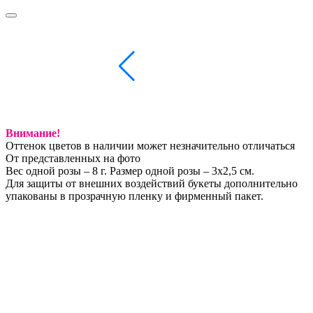
Внимание!
Оттенок цветов в наличии может незначительно отличаться
От представленных на фото
Вес одной розы – 8 г. Размер одной розы – 3х2,5 см.
Для защиты от внешних воздействий букеты дополнительно
упакованы в прозрачную пленку и фирменный пакет.