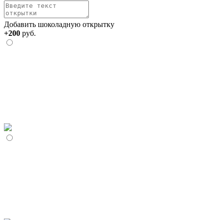
Добавить шоколадную открытку
+200
руб.