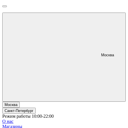
Москва
Москва
Санкт-Петербург
Режим работы 10:00-22:00
О нас
Магазины