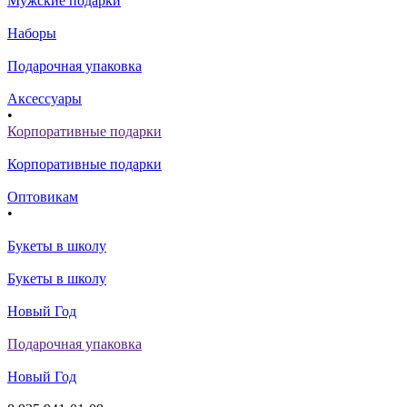
Мужские подарки
Наборы
Подарочная упаковка
Аксессуары
•
Корпоративные подарки
Корпоративные подарки
Оптовикам
•
Букеты в школу
Букеты в школу
Новый Год
Подарочная упаковка
Новый Год