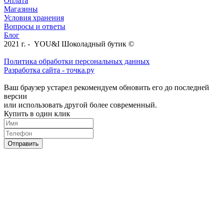
Оплата
Магазины
Условия хранения
Вопросы и ответы
Блог
2021 г. - YOU&I Шоколадный бутик ©
Политика обработки персональных данных
Разработка сайта - точка.ру
Ваш браузер устарел рекомендуем обновить его до последней
версии
или использовать другой более современный.
Купить в один клик
Отправить