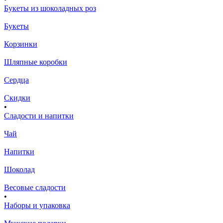
Букеты из шоколадных роз
Букеты
Корзинки
Шляпные коробки
Сердца
Скидки
•
Сладости и напитки
Чай
Напитки
Шоколад
Весовые сладости
•
Наборы и упаковка