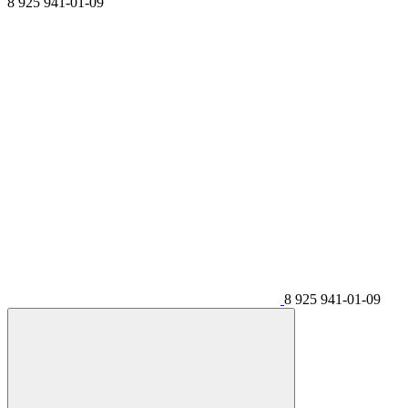
8 925 941-01-09
8 925 941-01-09