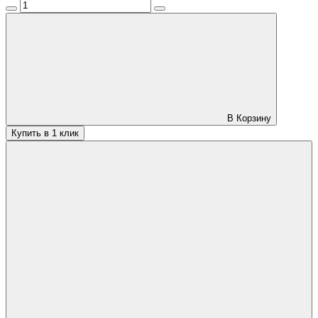
В Корзину
Купить в 1 клик