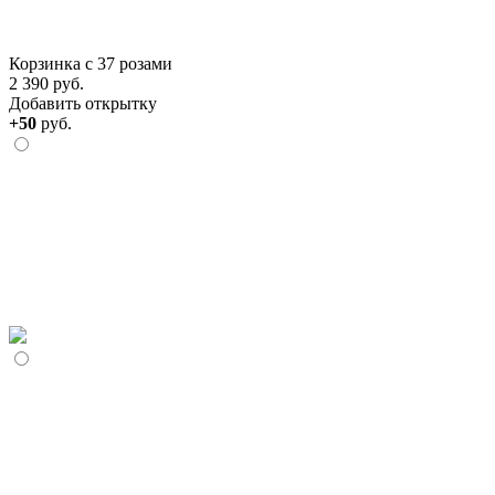
Корзинка с 37 розами
2 390 руб.
Добавить открытку
+50
руб.