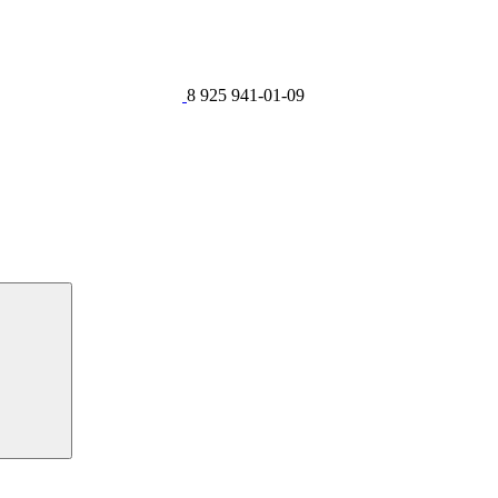
8 925 941-01-09