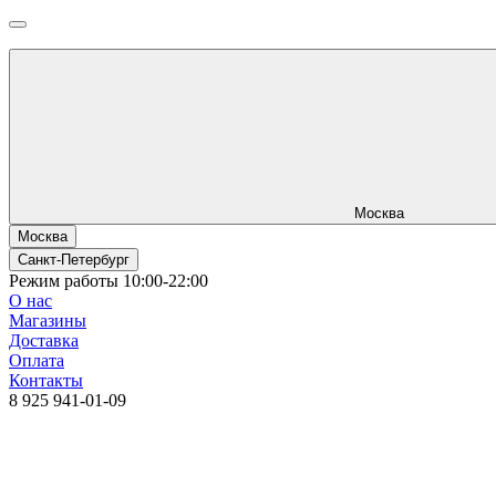
Москва
Москва
Санкт-Петербург
Режим работы 10:00-22:00
О нас
Магазины
Доставка
Оплата
Контакты
8 925 941-01-09