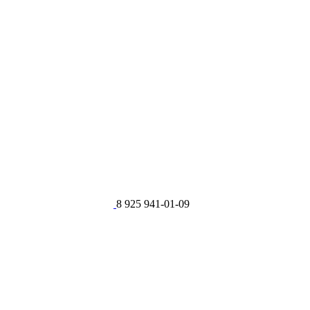
8 925 941-01-09