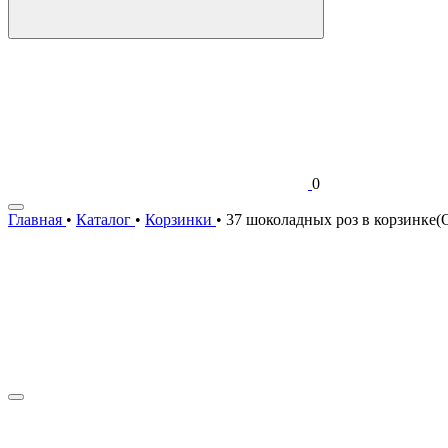
0
Главная
•
Каталог
•
Корзинки
•
37 шоколадных роз в корзинке(