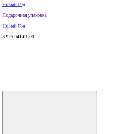
Новый Год
Подарочная упаковка
Новый Год
8 925 941-01-09