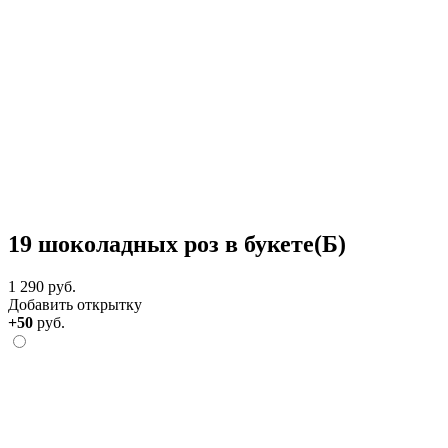
19 шоколадных роз в букете(Б)
1 290 руб.
Добавить открытку
+50
руб.