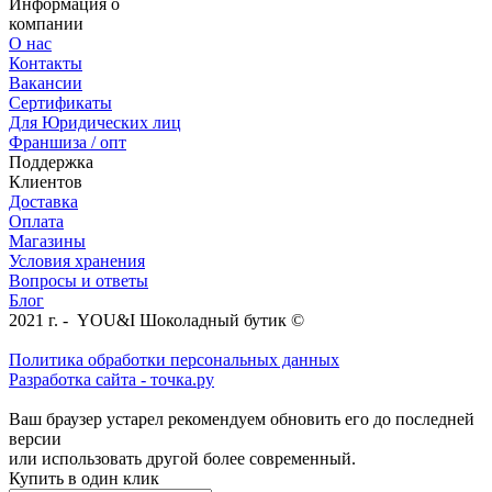
Информация о
компании
О нас
Контакты
Вакансии
Сертификаты
Для Юридических лиц
Франшиза / опт
Поддержка
Клиентов
Доставка
Оплата
Магазины
Условия хранения
Вопросы и ответы
Блог
2021 г. - YOU&I Шоколадный бутик ©
Политика обработки персональных данных
Разработка сайта - точка.ру
Ваш браузер устарел рекомендуем обновить его до последней
версии
или использовать другой более современный.
Купить в один клик