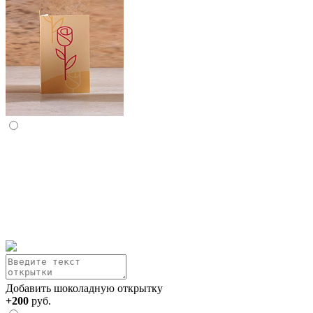
Добавить шоколадную открытку
+200
руб.