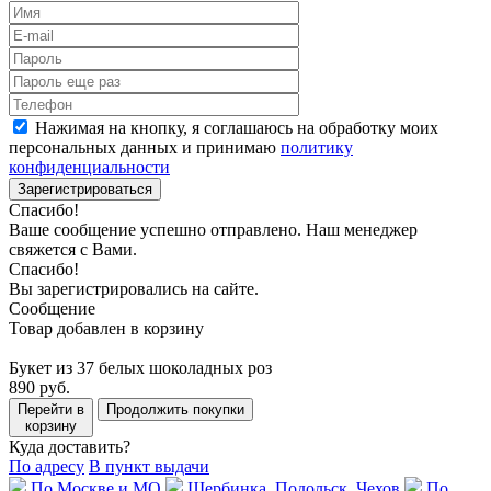
Нажимая на кнопку, я соглашаюсь на обработку моих
персональных данных и принимаю
политику
конфиденциальности
Зарегистрироваться
Спасибо!
Ваше сообщение успешно отправлено. Наш менеджер
свяжется с Вами.
Спасибо!
Вы зарегистрировались на сайте.
Сообщение
Товар добавлен в корзину
Букет из 37 белых шоколадных роз
890 руб.
Перейти в
Продолжить покупки
корзину
Куда доставить?
По адресу
В пункт выдачи
По Москве и МО
Щербинка, Подольск, Чехов
По