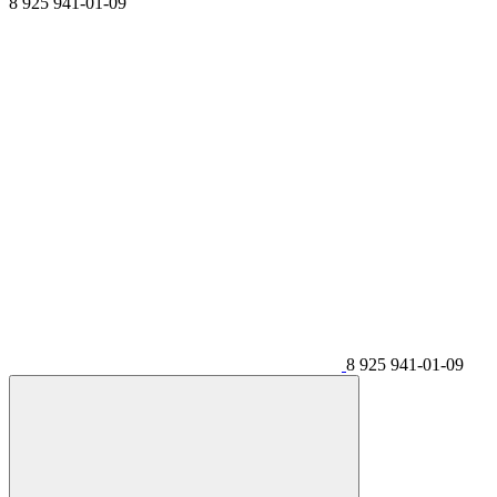
8 925 941-01-09
8 925 941-01-09