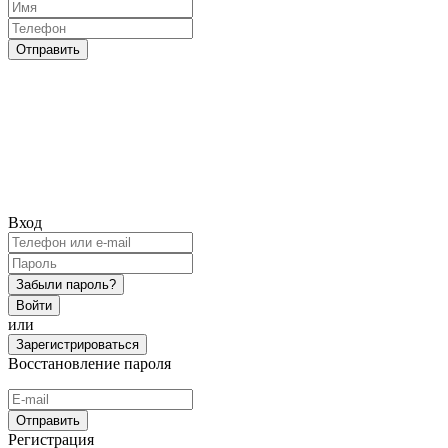
Отправить
Вход
Забыли пароль?
Войти
или
Зарегистрироваться
Восстановление пароля
Отправить
Регистрация