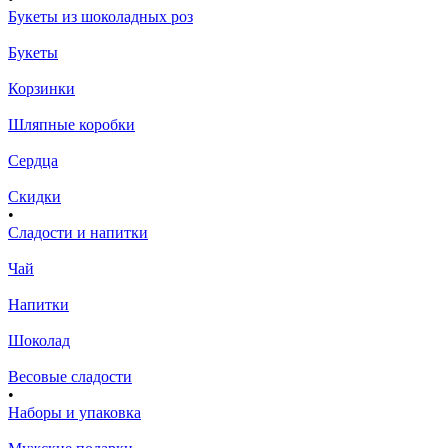
Букеты из шоколадных роз
Букеты
Корзинки
Шляпные коробки
Сердца
Скидки
•
Сладости и напитки
Чай
Напитки
Шоколад
Весовые сладости
•
Наборы и упаковка