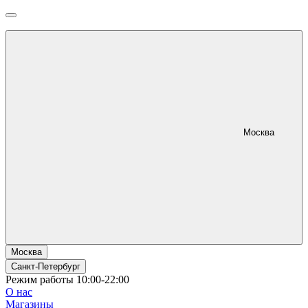
Москва
Москва
Санкт-Петербург
Режим работы 10:00-22:00
О нас
Магазины