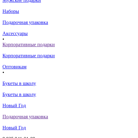
Мужские подарки
Наборы
Подарочная упаковка
Аксессуары
•
Корпоративные подарки
Корпоративные подарки
Оптовикам
•
Букеты в школу
Букеты в школу
Новый Год
Подарочная упаковка
Новый Год