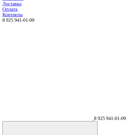
Доставка
Оплата
Контакты
8 925 941-01-09
8 925 941-01-09