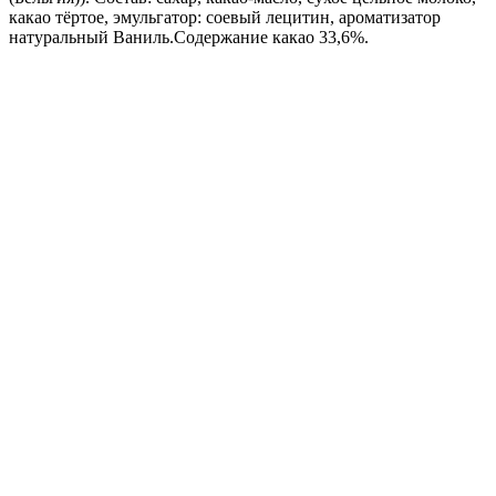
какао тёртое, эмульгатор: соевый лецитин, ароматизатор
натуральный Ваниль.Содержание какао 33,6%.