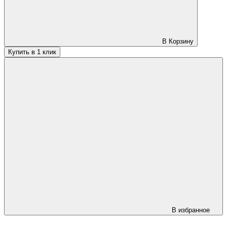
В Корзину
Купить в 1 клик
В избранное