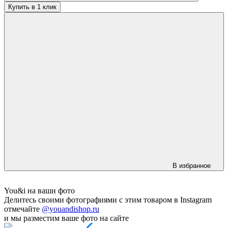
Купить в 1 клик
В избранное
You&i на ваши фото
Делитесь своими фотографиями с этим товаром в Instagram
отмечайте
@youandishop.ru
и мы разместим ваше фото на сайте