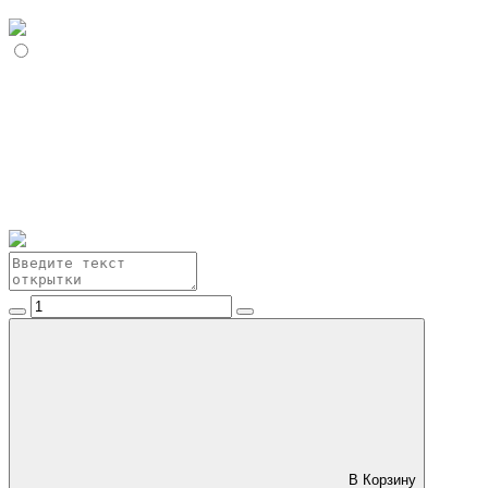
В Корзину