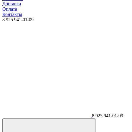
Доставка
Оплата
Контакты
8 925 941-01-09
8 925 941-01-09