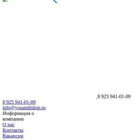
8 925 941-01-09
8 925 941-01-09
info@youandishop.ru
Информация о
компании
О нас
Контакты
Вакансии