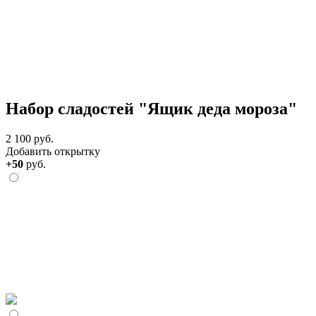
Набор сладостей "Ящик деда мороза"
2 100 руб.
Добавить открытку
+50
руб.