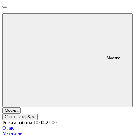
Москва
Москва
Санкт-Петербург
Режим работы 10:00-22:00
О нас
Магазины