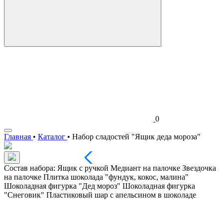
0
Главная
•
Каталог
•
Набор сладостей "Ящик деда мороза"
Состав набора: Ящик с ручкой Медиант на палочке Звездочка
на палочке Плитка шоколада "фундук, кокос, малина"
Шоколадная фигурка "Дед мороз" Шоколадная фигурка
"Снеговик" Пластиковый шар с апельсином в шоколаде