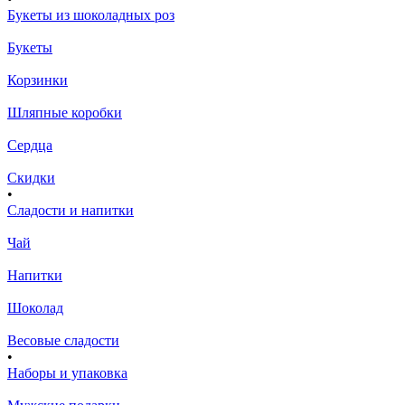
Букеты из шоколадных роз
Букеты
Корзинки
Шляпные коробки
Сердца
Скидки
•
Сладости и напитки
Чай
Напитки
Шоколад
Весовые сладости
•
Наборы и упаковка