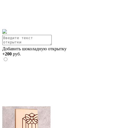
Добавить шоколадную открытку
+200
руб.