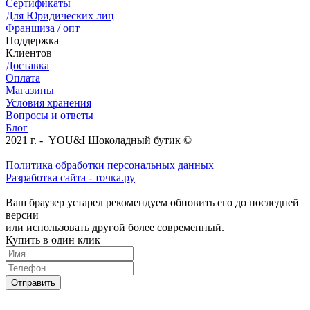
Сертификаты
Для Юридических лиц
Франшиза / опт
Поддержка
Клиентов
Доставка
Оплата
Магазины
Условия хранения
Вопросы и ответы
Блог
2021 г. - YOU&I Шоколадный бутик ©
Политика обработки персональных данных
Разработка сайта - точка.ру
Ваш браузер устарел рекомендуем обновить его до последней
версии
или использовать другой более современный.
Купить в один клик
Отправить