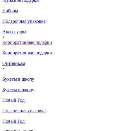
Мужские подарки
Наборы
Подарочная упаковка
Аксессуары
•
Корпоративные подарки
Корпоративные подарки
Оптовикам
•
Букеты в школу
Букеты в школу
Новый Год
Подарочная упаковка
Новый Год