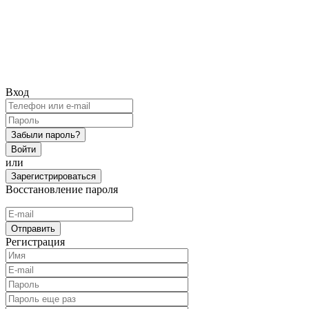
Вход
Забыли пароль?
Войти
или
Зарегистрироваться
Восстановление пароля
Отправить
Регистрация