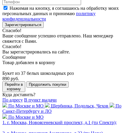
Нажимая на кнопку, я соглашаюсь на обработку моих
персональных данных и принимаю
политику
конфиденциальности
Зарегистрироваться
Спасибо!
Ваше сообщение успешно отправлено. Наш менеджер
свяжется с Вами.
Спасибо!
Вы зарегистрировались на сайте.
Сообщение
Товар добавлен в корзину
Букет из 37 белых шоколадных роз
890 руб.
Перейти в
Продолжить покупки
корзину
Куда доставить?
По адресу
В пункт выдачи
По Москве и МО
Щербинка, Подольск, Чехов
По
Санкт-Петербургу и ЛО
По Москве и МО
1. г. Москва, Новоясеневский проспект, д.1 (тц Спектр);