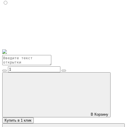
В Корзину
Купить в 1 клик