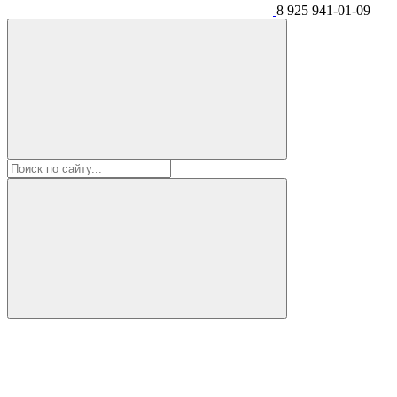
8 925 941-01-09