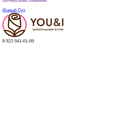
Новый Год
8 925 941-01-09