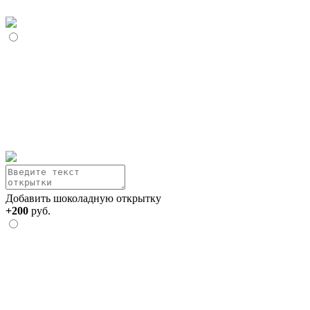
Добавить шоколадную открытку
+200
руб.