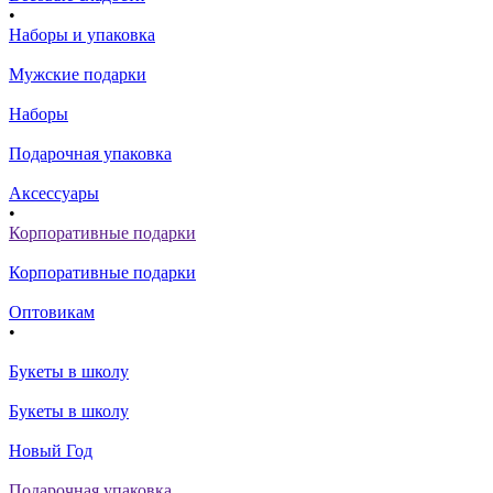
•
Наборы и упаковка
Мужские подарки
Наборы
Подарочная упаковка
Аксессуары
•
Корпоративные подарки
Корпоративные подарки
Оптовикам
•
Букеты в школу
Букеты в школу
Новый Год
Подарочная упаковка