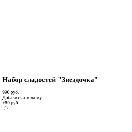
Набор сладостей "Звездочка"
990 руб.
Добавить открытку
+50
руб.