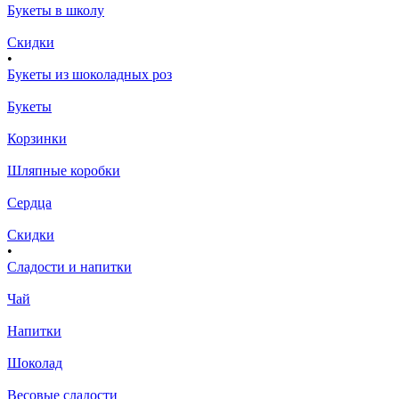
Букеты в школу
Скидки
•
Букеты из шоколадных роз
Букеты
Корзинки
Шляпные коробки
Сердца
Скидки
•
Сладости и напитки
Чай
Напитки
Шоколад
Весовые сладости