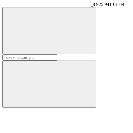
8 925 941-01-09