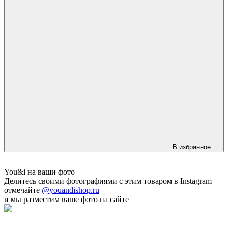
В избранное
You&i на ваши фото
Делитесь своими фотографиями с этим товаром в Instagram
отмечайте
@youandishop.ru
и мы разместим ваше фото на сайте