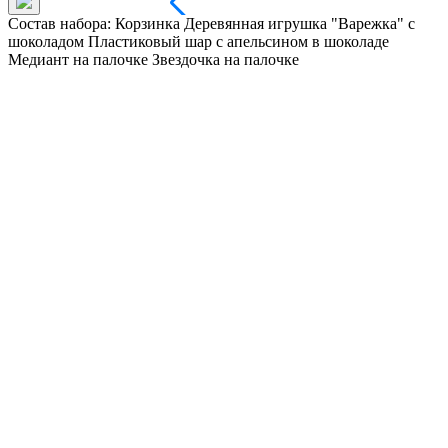
Состав набора: Корзинка Деревянная игрушка "Варежка" с
шоколадом Пластиковый шар с апельсином в шоколаде
Медиант на палочке Звездочка на палочке