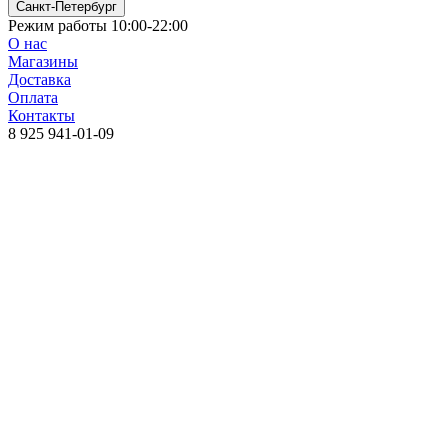
Санкт-Петербург
Режим работы 10:00-22:00
О нас
Магазины
Доставка
Оплата
Контакты
8 925 941-01-09