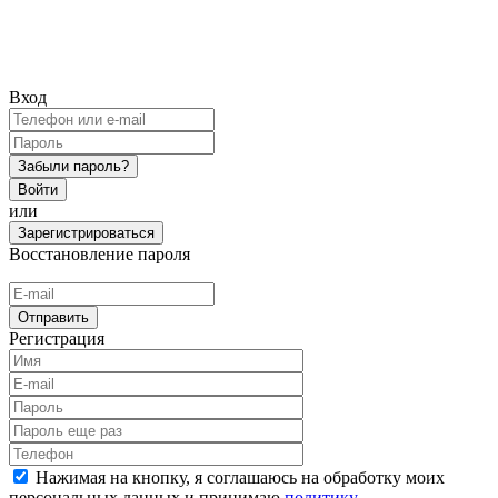
Вход
Забыли пароль?
Войти
или
Зарегистрироваться
Восстановление пароля
Отправить
Регистрация
Нажимая на кнопку, я соглашаюсь на обработку моих
персональных данных и принимаю
политику