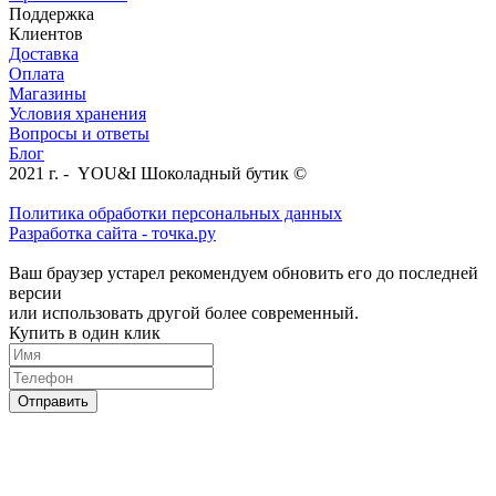
Поддержка
Клиентов
Доставка
Оплата
Магазины
Условия хранения
Вопросы и ответы
Блог
2021 г. - YOU&I Шоколадный бутик ©
Политика обработки персональных данных
Разработка сайта - точка.ру
Ваш браузер устарел рекомендуем обновить его до последней
версии
или использовать другой более современный.
Купить в один клик
Отправить