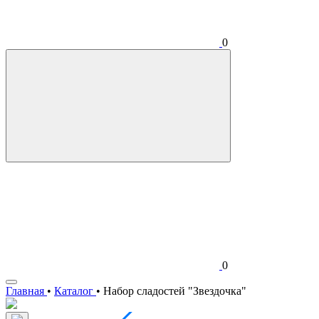
0
0
Главная
•
Каталог
•
Набор сладостей "Звездочка"