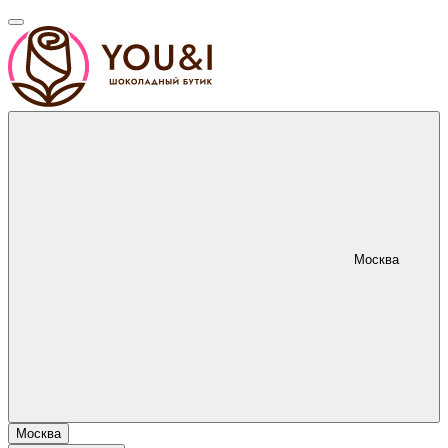
Москва
Москва