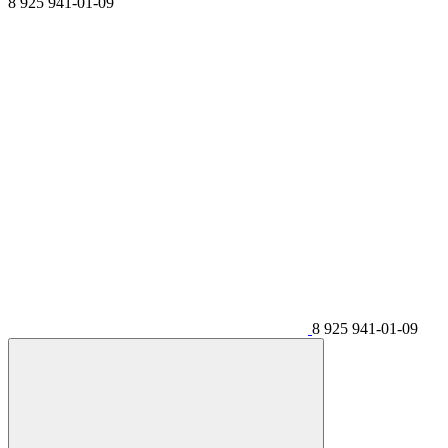
8 925 941-01-09
8 925 941-01-09