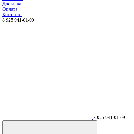
Доставка
Оплата
Контакты
8 925 941-01-09
8 925 941-01-09