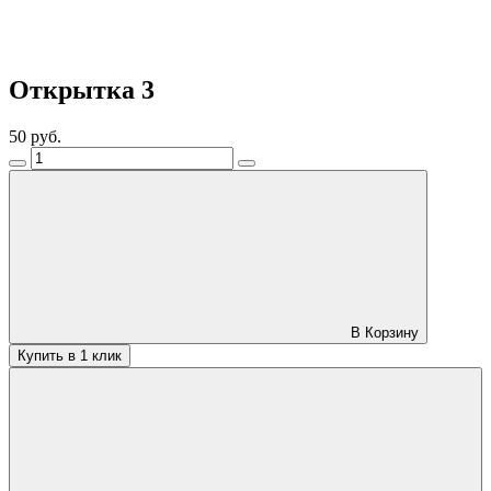
Открытка 3
50 руб.
В Корзину
Купить в 1 клик