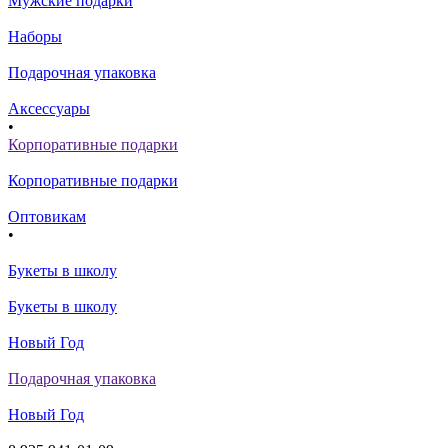
Мужские подарки
Наборы
Подарочная упаковка
Аксессуары
•
Корпоративные подарки
Корпоративные подарки
Оптовикам
•
Букеты в школу
Букеты в школу
Новый Год
Подарочная упаковка
Новый Год