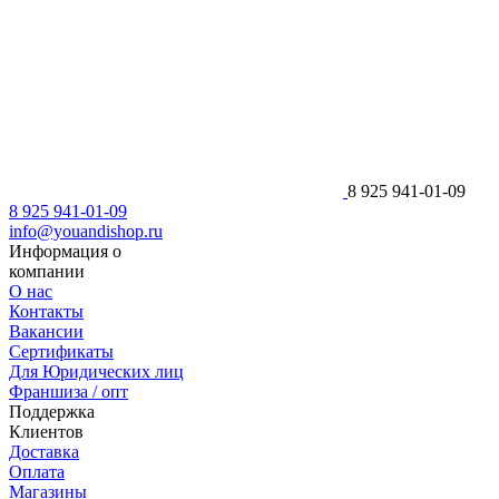
8 925 941-01-09
8 925 941-01-09
info@youandishop.ru
Информация о
компании
О нас
Контакты
Вакансии
Сертификаты
Для Юридических лиц
Франшиза / опт
Поддержка
Клиентов
Доставка
Оплата
Магазины