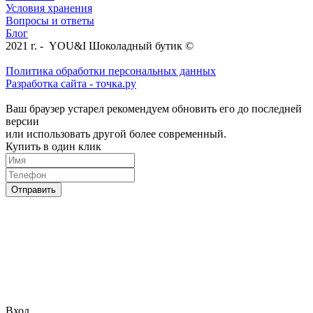
Условия хранения
Вопросы и ответы
Блог
2021 г. - YOU&I Шоколадный бутик ©
Политика обработки персональных данных
Разработка сайта - точка.ру
Ваш браузер устарел рекомендуем обновить его до последней
версии
или использовать другой более современный.
Купить в один клик
Отправить
Вход