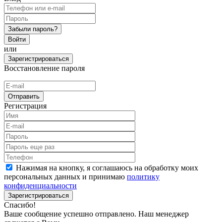
Забыли пароль?
Войти
или
Зарегистрироваться
Восстановление пароля
Отправить
Регистрация
Нажимая на кнопку, я соглашаюсь на обработку моих
персональных данных и принимаю
политику
конфиденциальности
Зарегистрироваться
Спасибо!
Ваше сообщение успешно отправлено. Наш менеджер