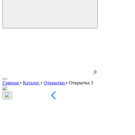
0
Главная
•
Каталог
•
Открытки
•
Открытка 3