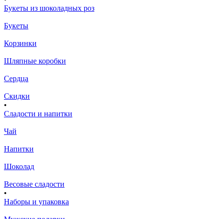
Букеты из шоколадных роз
Букеты
Корзинки
Шляпные коробки
Сердца
Скидки
•
Сладости и напитки
Чай
Напитки
Шоколад
Весовые сладости
•
Наборы и упаковка