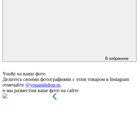
В избранное
You&i на ваши фото
Делитесь своими фотографиями с этим товаром в Instagram
отмечайте
@youandishop.ru
и мы разместим ваше фото на сайте