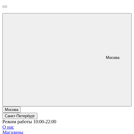
Москва
Москва
Санкт-Петербург
Режим работы 10:00-22:00
О нас
Магазины