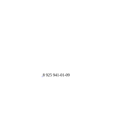
8 925 941-01-09