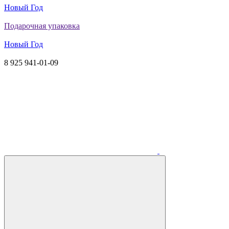
Новый Год
Подарочная упаковка
Новый Год
8 925 941-01-09