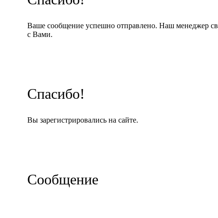
Ваше сообщение успешно отправлено. Наш менеджер св
с Вами.
Спасибо!
Вы зарегистрировались на сайте.
Сообщение