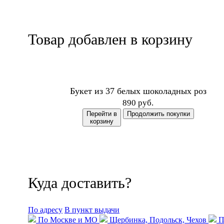
Товар добавлен в корзину
Букет из 37 белых шоколадных роз
890 руб.
Перейти в
Продолжить покупки
корзину
Куда доставить?
По адресу
В пункт выдачи
По Москве и МО
Щербинка, Подольск, Чехов
П