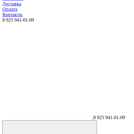
Доставка
Оплата
Контакты
8 925 941-01-09
8 925 941-01-09