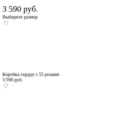
3 590 руб.
Выберите размер
Коробка сердце с 55 розами
3 590 руб.