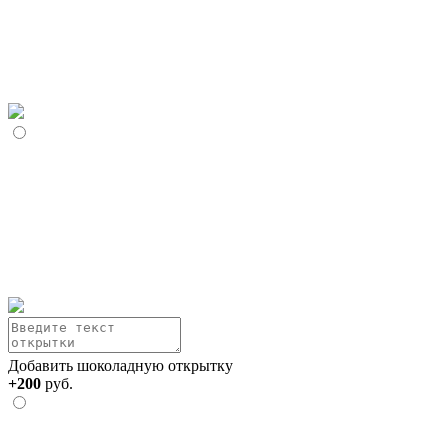
Добавить шоколадную открытку
+200
руб.