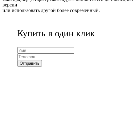
версии
или использовать другой более современный.
Купить в один клик
Отправить