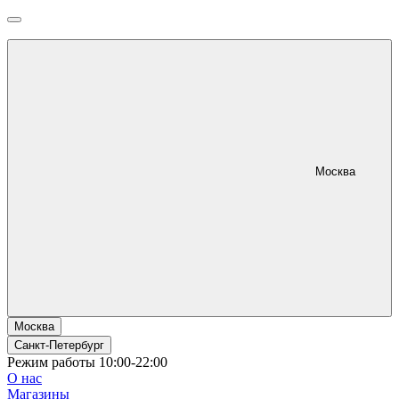
Москва
Москва
Санкт-Петербург
Режим работы 10:00-22:00
О нас
Магазины