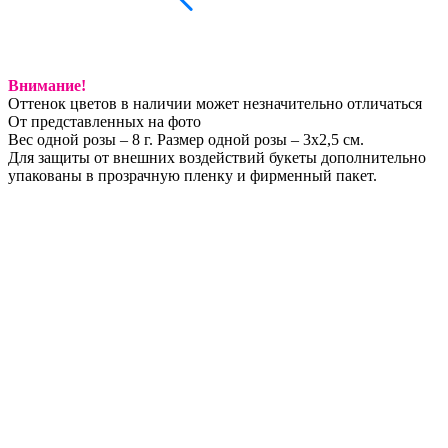
Внимание!
Оттенок цветов в наличии может незначительно отличаться
От представленных на фото
Вес одной розы – 8 г. Размер одной розы – 3х2,5 см.
Для защиты от внешних воздействий букеты дополнительно
упакованы в прозрачную пленку и фирменный пакет.