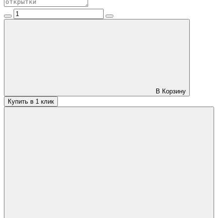
В Корзину
Купить в 1 клик