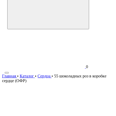
0
Главная
•
Каталог
•
Сердца
•
55 шоколадных роз в коробке
сердце (ОФР)