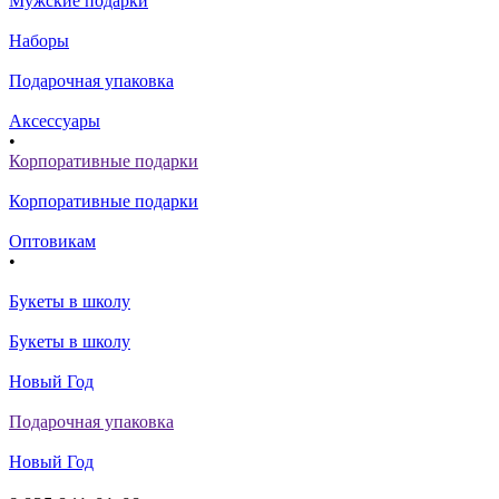
Мужские подарки
Наборы
Подарочная упаковка
Аксессуары
•
Корпоративные подарки
Корпоративные подарки
Оптовикам
•
Букеты в школу
Букеты в школу
Новый Год
Подарочная упаковка
Новый Год