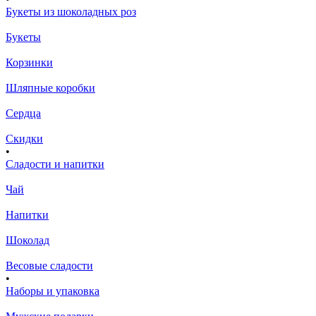
Букеты из шоколадных роз
Букеты
Корзинки
Шляпные коробки
Сердца
Скидки
•
Сладости и напитки
Чай
Напитки
Шоколад
Весовые сладости
•
Наборы и упаковка