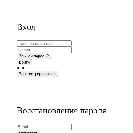
Вход
Забыли пароль?
Войти
или
Зарегистрироваться
Восстановление пароля