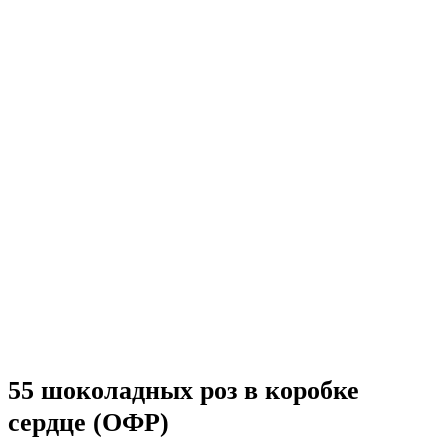
55 шоколадных роз в коробке
сердце (ОФР)