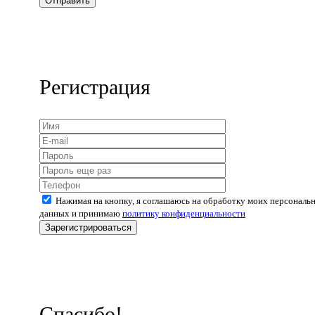
Отправить
Регистрация
Нажимая на кнопку, я соглашаюсь на обработку моих персональ
данных и принимаю
политику конфиденциальности
Зарегистрироваться
Спасибо!