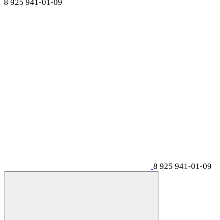
8 925 941-01-09
8 925 941-01-09