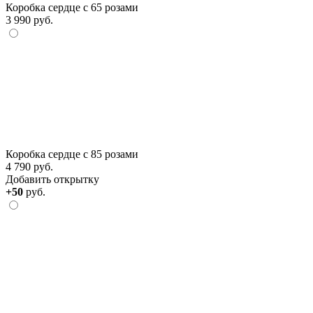
Коробка сердце с 65 розами
3 990 руб.
Коробка сердце с 85 розами
4 790 руб.
Добавить открытку
+50
руб.