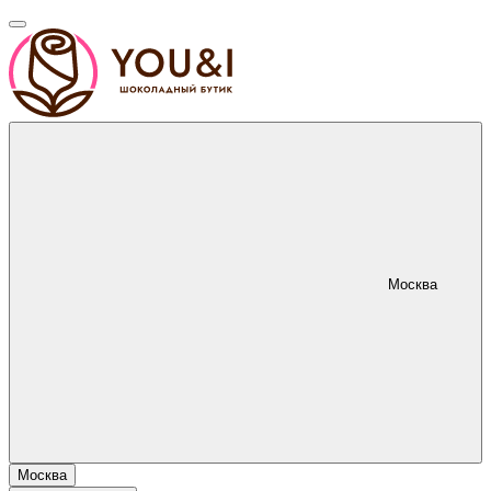
Москва
Москва