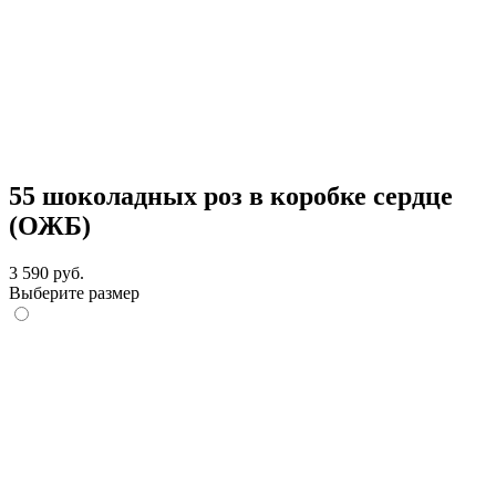
55 шоколадных роз в коробке сердце
(ОЖБ)
3 590 руб.
Выберите размер