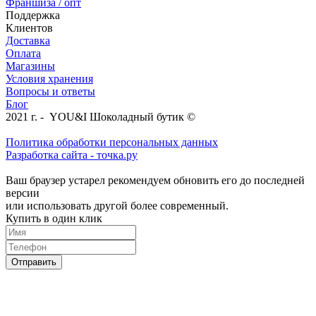
Франшиза / опт
Поддержка
Клиентов
Доставка
Оплата
Магазины
Условия хранения
Вопросы и ответы
Блог
2021 г. - YOU&I Шоколадный бутик ©
Политика обработки персональных данных
Разработка сайта - точка.ру
Ваш браузер устарел рекомендуем обновить его до последней
версии
или использовать другой более современный.
Купить в один клик
Отправить