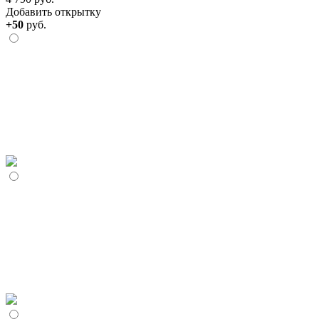
Добавить открытку
+50
руб.