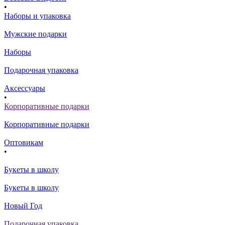
•
Наборы и упаковка
Мужские подарки
Наборы
Подарочная упаковка
Аксессуары
•
Корпоративные подарки
Корпоративные подарки
Оптовикам
•
Букеты в школу
Букеты в школу
Новый Год
Подарочная упаковка