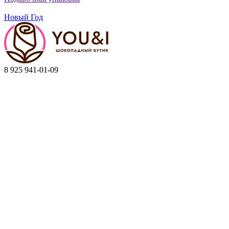
Новый Год
8 925 941-01-09