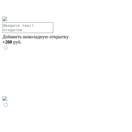
Добавить шоколадную открытку
+200
руб.