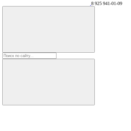
8 925 941-01-09