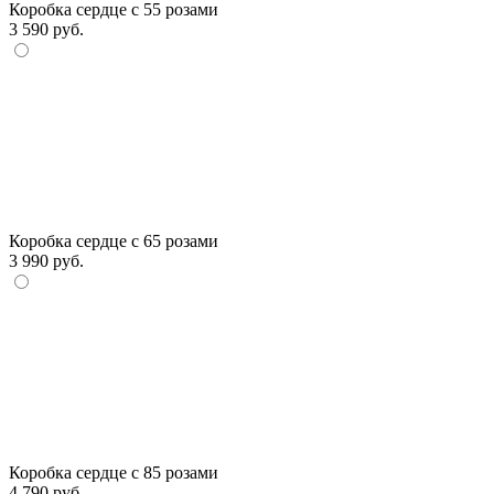
Коробка сердце с 55 розами
3 590 руб.
Коробка сердце с 65 розами
3 990 руб.
Коробка сердце с 85 розами
4 790 руб.