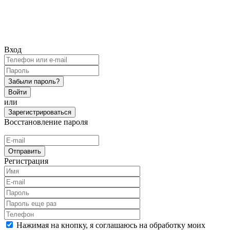
Вход
Забыли пароль?
Войти
или
Зарегистрироваться
Восстановление пароля
Отправить
Регистрация
Нажимая на кнопку, я соглашаюсь на обработку моих