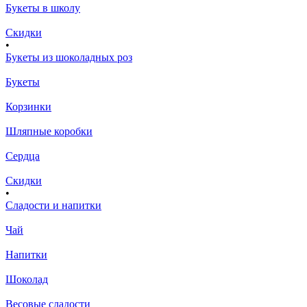
Букеты в школу
Скидки
•
Букеты из шоколадных роз
Букеты
Корзинки
Шляпные коробки
Сердца
Скидки
•
Сладости и напитки
Чай
Напитки
Шоколад
Весовые сладости