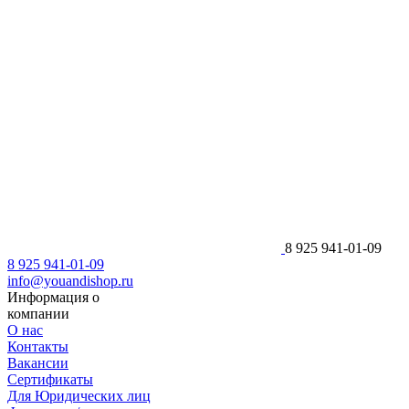
8 925 941-01-09
8 925 941-01-09
info@youandishop.ru
Информация о
компании
О нас
Контакты
Вакансии
Сертификаты
Для Юридических лиц