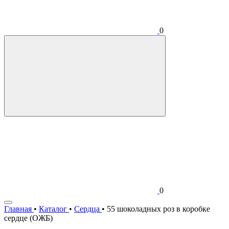
0
0
Главная
•
Каталог
•
Сердца
•
55 шоколадных роз в коробке
сердце (ОЖБ)