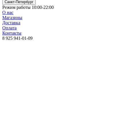
Санкт-Петербург
Режим работы 10:00-22:00
О нас
Магазины
Доставка
Оплата
Контакты
8 925 941-01-09