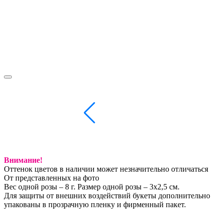
Внимание!
Оттенок цветов в наличии может незначительно отличаться
От представленных на фото
Вес одной розы – 8 г. Размер одной розы – 3х2,5 см.
Для защиты от внешних воздействий букеты дополнительно
упакованы в прозрачную пленку и фирменный пакет.