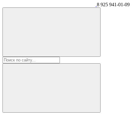
8 925 941-01-09