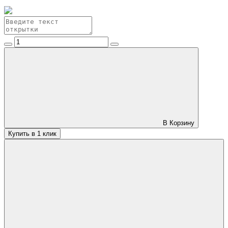
В Корзину
Купить в 1 клик