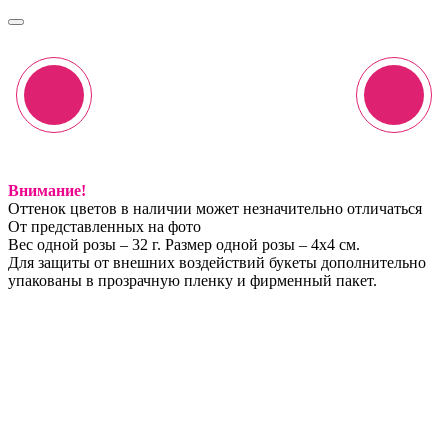
Внимание!
Оттенок цветов в наличии может незначительно отличаться
От представленных на фото
Вес одной розы – 32 г. Размер одной розы – 4х4 см.
Для защиты от внешних воздействий букеты дополнительно
упакованы в прозрачную пленку и фирменный пакет.