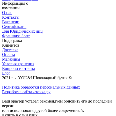
Информация о
компании
О нас
Контакты
Вакансии
Сертификаты
Для Юридических лиц
Франшиза / опт
Поддержка
Клиентов
Доставка
Оплата
Магазины
Условия хранения
Вопросы и ответы
Блог
2021 г. - YOU&I Шоколадный бутик ©
Политика обработки персональных данных
Разработка сайта - точка.ру
Ваш браузер устарел рекомендуем обновить его до последней
версии
или использовать другой более современный.
Купить в один клик