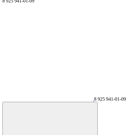
8 925 941-01-09
8 925 941-01-09