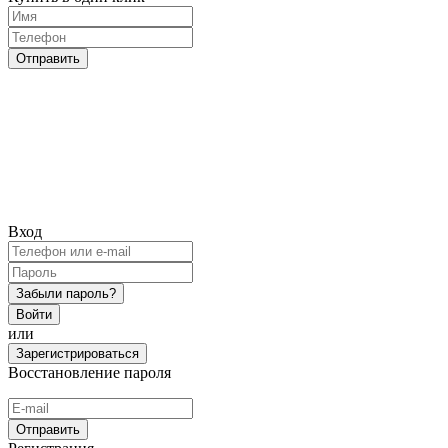
Отправить
Вход
Забыли пароль?
Войти
или
Зарегистрироваться
Восстановление пароля
Отправить