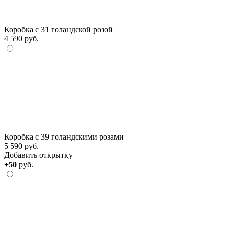
Коробка с 31 голандской розой
4 590 руб.
Коробка с 39 голандскими розами
5 590 руб.
Добавить открытку
+50
руб.