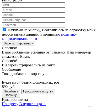
Регистрация
Нажимая на кнопку, я соглашаюсь на обработку моих
персональных данных и принимаю
политику
конфиденциальности
Зарегистрироваться
Спасибо!
Ваше сообщение успешно отправлено. Наш менеджер
свяжется с Вами.
Спасибо!
Вы зарегистрировались на сайте.
Сообщение
Товар добавлен в корзину
Букет из 37 белых шоколадных роз
890 руб.
Перейти в
Продолжить покупки
корзину
Куда доставить?
По адресу
В пункт выдачи