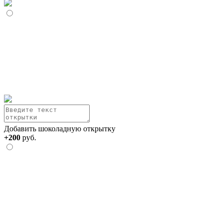
Добавить шоколадную открытку
+200
руб.