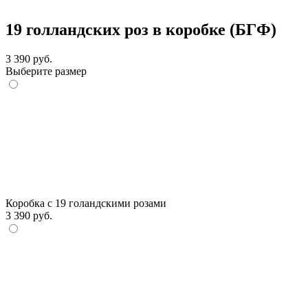
19 голландских роз в коробке (БГФ)
3 390 руб.
Выберите размер
Коробка с 19 голандскими розами
3 390 руб.