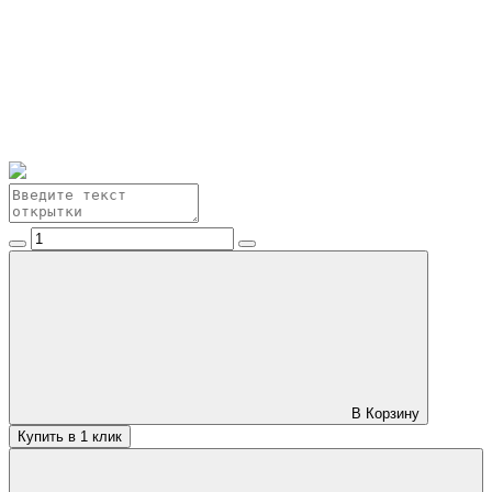
В Корзину
Купить в 1 клик