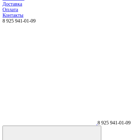
Доставка
Оплата
Контакты
8 925 941-01-09
8 925 941-01-09