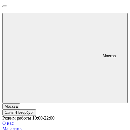
Москва
Москва
Санкт-Петербург
Режим работы 10:00-22:00
О нас
Магазины