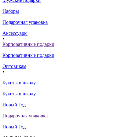
Мужские подарки
Наборы
Подарочная упаковка
Аксессуары
•
Корпоративные подарки
Корпоративные подарки
Оптовикам
•
Букеты в школу
Букеты в школу
Новый Год
Подарочная упаковка
Новый Год