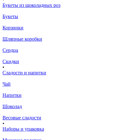
Букеты из шоколадных роз
Букеты
Корзинки
Шляпные коробки
Сердца
Скидки
•
Сладости и напитки
Чай
Напитки
Шоколад
Весовые сладости
•
Наборы и упаковка