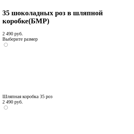
35 шоколадных роз в шляпной
коробке(БМР)
2 490 руб.
Выберите размер
Шляпная коробка 35 роз
2 490 руб.