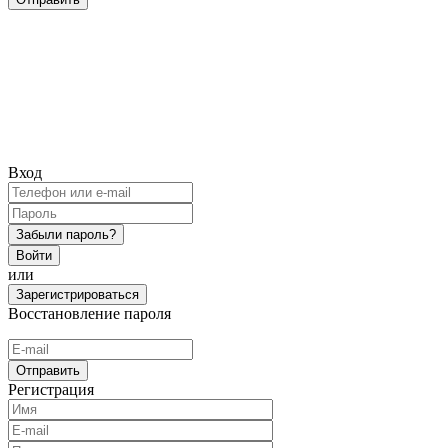
Вход
Забыли пароль?
Войти
или
Зарегистрироваться
Восстановление пароля
Отправить
Регистрация