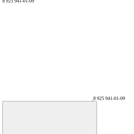
8 925 941-01-09
8 925 941-01-09