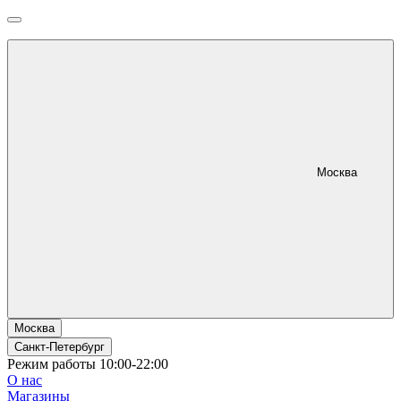
Москва
Москва
Санкт-Петербург
Режим работы 10:00-22:00
О нас
Магазины