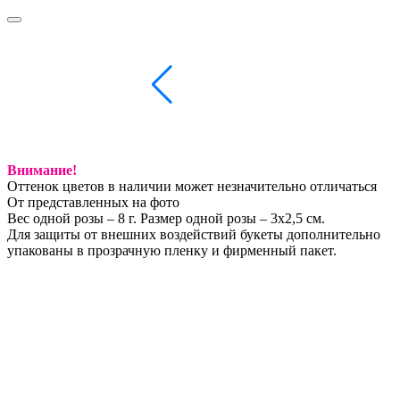
Внимание!
Оттенок цветов в наличии может незначительно отличаться
От представленных на фото
Вес одной розы – 8 г. Размер одной розы – 3х2,5 см.
Для защиты от внешних воздействий букеты дополнительно
упакованы в прозрачную пленку и фирменный пакет.