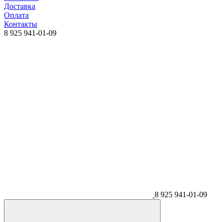
Доставка
Оплата
Контакты
8 925 941-01-09
8 925 941-01-09