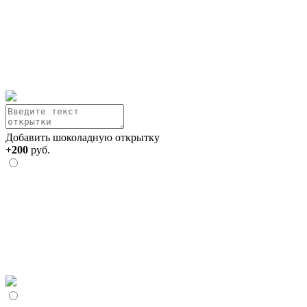
Добавить шоколадную открытку
+200
руб.