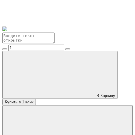
В Корзину
Купить в 1 клик