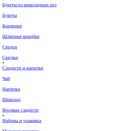
Букеты из шоколадных роз
Букеты
Корзинки
Шляпные коробки
Сердца
Скидки
•
Сладости и напитки
Чай
Напитки
Шоколад
Весовые сладости
•
Наборы и упаковка