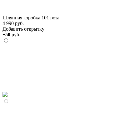
Шляпная коробка 101 роза
4 990 руб.
Добавить открытку
+50
руб.