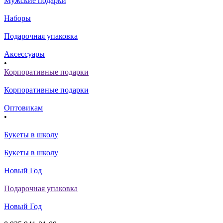
Мужские подарки
Наборы
Подарочная упаковка
Аксессуары
•
Корпоративные подарки
Корпоративные подарки
Оптовикам
•
Букеты в школу
Букеты в школу
Новый Год
Подарочная упаковка
Новый Год