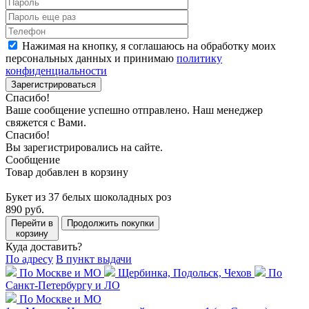
Нажимая на кнопку, я соглашаюсь на обработку моих
персональных данных и принимаю
политику
конфиденциальности
Зарегистрироваться
Спасибо!
Ваше сообщение успешно отправлено. Наш менеджер
свяжется с Вами.
Спасибо!
Вы зарегистрировались на сайте.
Сообщение
Товар добавлен в корзину
Букет из 37 белых шоколадных роз
890 руб.
Перейти в
Продолжить покупки
корзину
Куда доставить?
По адресу
В пункт выдачи
По Москве и МО
Щербинка, Подольск, Чехов
По
Санкт-Петербургу и ЛО
По Москве и МО