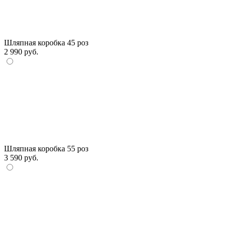
Шляпная коробка 45 роз
2 990 руб.
Шляпная коробка 55 роз
3 590 руб.