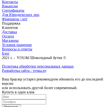
Контакты
Вакансии
Сертификаты
Для Юридических лиц
Франшиза / опт
Поддержка
Клиентов
Доставка
Оплата
Магазины
Условия хранения
Вопросы и ответы
Блог
2021 г. - YOU&I Шоколадный бутик ©
Политика обработки персональных данных
Разработка сайта - точка.ру
Ваш браузер устарел рекомендуем обновить его до последней
версии
или использовать другой более современный.
Купить в один клик
Отправить