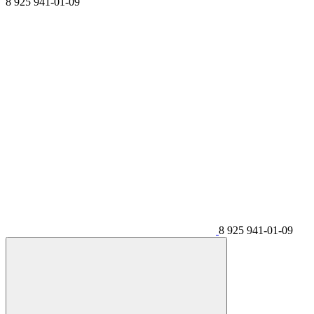
8 925 941-01-09
8 925 941-01-09