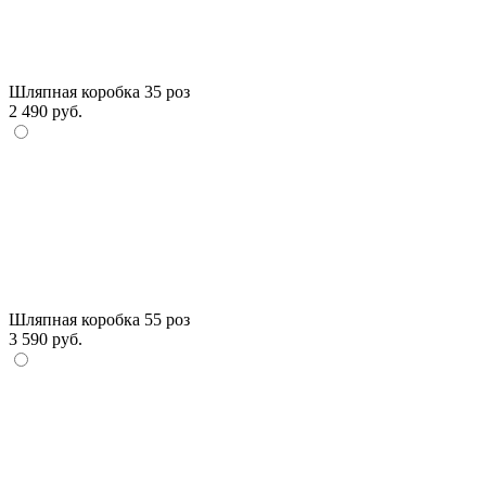
Шляпная коробка 35 роз
2 490 руб.
Шляпная коробка 55 роз
3 590 руб.