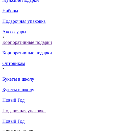
Мужские подарки
Наборы
Подарочная упаковка
Аксессуары
•
Корпоративные подарки
Корпоративные подарки
Оптовикам
•
Букеты в школу
Букеты в школу
Новый Год
Подарочная упаковка
Новый Год