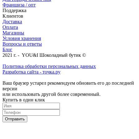
Франшиза / опт
Поддержка
Клиентов
Доставка
Оплата
Магазины
Условия хранения
Вопросы и ответы
Блог
2021 г. - YOU&I Шоколадный бутик ©
Политика обработки персональных данных
Разработка сайта - точка.ру
Ваш браузер устарел рекомендуем обновить его до последней
версии
или использовать другой более современный.
Купить в один клик
Отправить