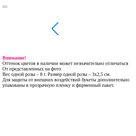
Внимание!
Оттенок цветов в наличии может незначительно отличаться
От представленных на фото
Вес одной розы – 8 г. Размер одной розы – 3х2,5 см.
Для защиты от внешних воздействий букеты дополнительно
упакованы в прозрачную пленку и фирменный пакет.