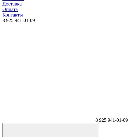
Доставка
Оплата
Контакты
8 925 941-01-09
8 925 941-01-09