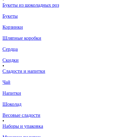
Букеты из шоколадных роз
Букеты
Корзинки
Шляпные коробки
Сердца
Скидки
•
Сладости и напитки
Чай
Напитки
Шоколад
Весовые сладости
•
Наборы и упаковка