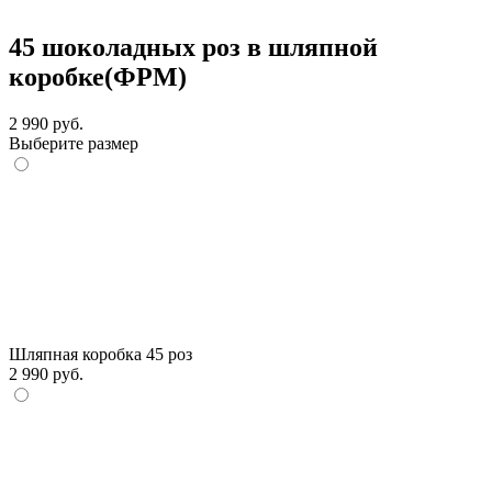
45 шоколадных роз в шляпной
коробке(ФРМ)
2 990 руб.
Выберите размер
Шляпная коробка 45 роз
2 990 руб.