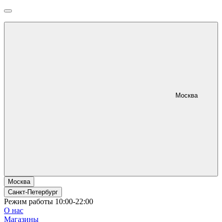
Москва
Москва
Санкт-Петербург
Режим работы 10:00-22:00
О нас
Магазины