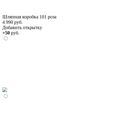
Шляпная коробка 101 роза
4 990 руб.
Добавить открытку
+50
руб.