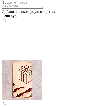
Добавить шоколадную открытку
+200
руб.