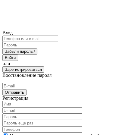
Вход
Забыли пароль?
Войти
или
Зарегистрироваться
Восстановление пароля
Отправить
Регистрация