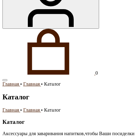
0
Главная
•
Главная
•
Каталог
Каталог
Главная
•
Главная
•
Каталог
Каталог
Аксессуары для заваривания напитков,чтобы Ваши посиделки