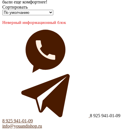
были еще комфортнее!
Сортировать
Неверный информационный блок
8 925 941-01-09
8 925 941-01-09
info@youandishop.ru