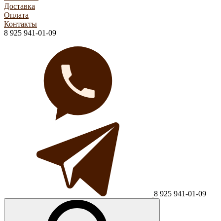
Доставка
Оплата
Контакты
8 925 941-01-09
8 925 941-01-09