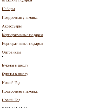
Мужские подарки
Наборы
Подарочная упаковка
Аксессуары
•
Корпоративные подарки
Корпоративные подарки
Оптовикам
•
Букеты в школу
Букеты в школу
Новый Год
Подарочная упаковка
Новый Год