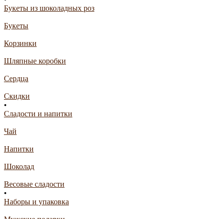
Букеты из шоколадных роз
Букеты
Корзинки
Шляпные коробки
Сердца
Скидки
•
Сладости и напитки
Чай
Напитки
Шоколад
Весовые сладости
•
Наборы и упаковка