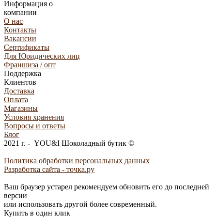
Информация о
компании
О нас
Контакты
Вакансии
Сертификаты
Для Юридических лиц
Франшиза / опт
Поддержка
Клиентов
Доставка
Оплата
Магазины
Условия хранения
Вопросы и ответы
Блог
2021 г. - YOU&I Шоколадный бутик ©
Политика обработки персональных данных
Разработка сайта - точка.ру
Ваш браузер устарел рекомендуем обновить его до последней
версии
или использовать другой более современный.
Купить в один клик