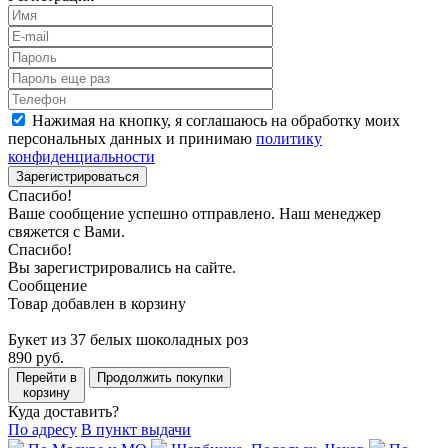
Нажимая на кнопку, я соглашаюсь на обработку моих
персональных данных и принимаю
политику
конфиденциальности
Зарегистрироваться
Спасибо!
Ваше сообщение успешно отправлено. Наш менеджер
свяжется с Вами.
Спасибо!
Вы зарегистрировались на сайте.
Сообщение
Товар добавлен в корзину
Букет из 37 белых шоколадных роз
890 руб.
Перейти в
Продолжить покупки
корзину
Куда доставить?
По адресу
В пункт выдачи