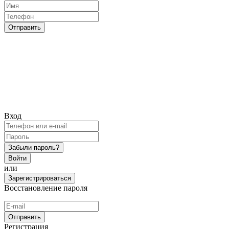
Отправить
Вход
Забыли пароль?
Войти
или
Зарегистрироваться
Восстановление пароля
Отправить
Регистрация