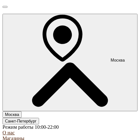
Москва
Москва
Санкт-Петербург
Режим работы 10:00-22:00
О нас
Магазины