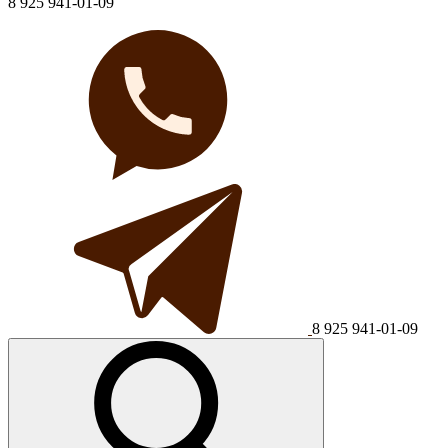
8 925 941-01-09
8 925 941-01-09