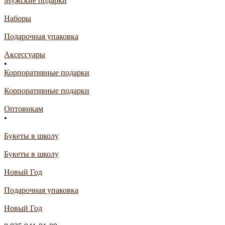
Мужские подарки
Наборы
Подарочная упаковка
Аксессуары
•
Корпоративные подарки
Корпоративные подарки
Оптовикам
•
Букеты в школу
Букеты в школу
Новый Год
Подарочная упаковка
Новый Год