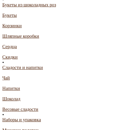
Букеты из шоколадных роз
Букеты
Корзинки
Шляпные коробки
Сердца
Скидки
•
Сладости и напитки
Чай
Напитки
Шоколад
Весовые сладости
•
Наборы и упаковка