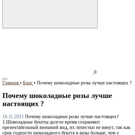
0
Главная
•
Блог
•
Почему шоколадные розы лучше настоящих ?
Почему шоколадные розы лучше
настоящих ?
16.11.2021
Почему шоколадные розы лучше настоящих?
1.Шоколадные букеты долгое время сохраняют
презентабельный внешний вид, их лепестки не вянут, так как
срок годности шоколадного букета в разы больше, чем у