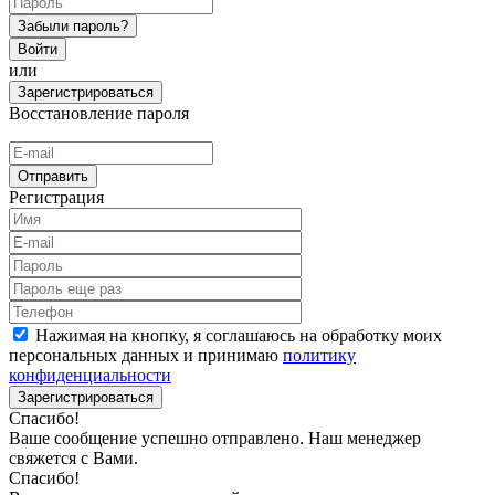
Забыли пароль?
Войти
или
Зарегистрироваться
Восстановление пароля
Отправить
Регистрация
Нажимая на кнопку, я соглашаюсь на обработку моих
персональных данных и принимаю
политику
конфиденциальности
Зарегистрироваться
Спасибо!
Ваше сообщение успешно отправлено. Наш менеджер
свяжется с Вами.
Спасибо!