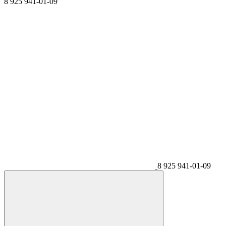
8 925 941-01-09
8 925 941-01-09