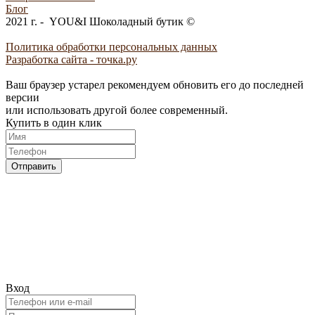
Блог
2021 г. - YOU&I Шоколадный бутик ©
Политика обработки персональных данных
Разработка сайта - точка.ру
Ваш браузер устарел рекомендуем обновить его до последней
версии
или использовать другой более современный.
Купить в один клик
Отправить
Вход