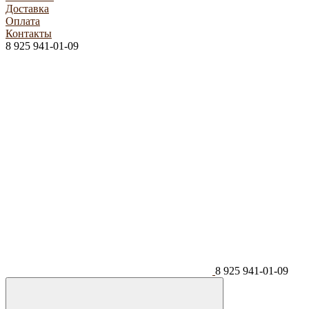
Доставка
Оплата
Контакты
8 925 941-01-09
8 925 941-01-09