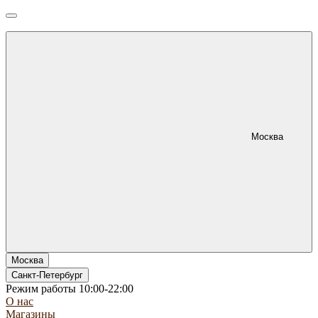
Москва
Москва
Санкт-Петербург
Режим работы 10:00-22:00
О нас
Магазины