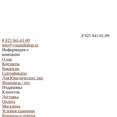
8 925 941-01-09
8 925 941-01-09
info@youandishop.ru
Информация о
компании
О нас
Контакты
Вакансии
Сертификаты
Для Юридических лиц
Франшиза / опт
Поддержка
Клиентов
Доставка
Оплата
Магазины
Условия хранения
Вопросы и ответы