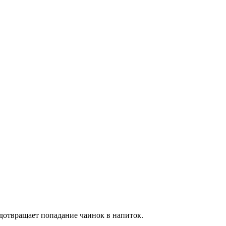
едотвращает попадание чаинок в напиток.