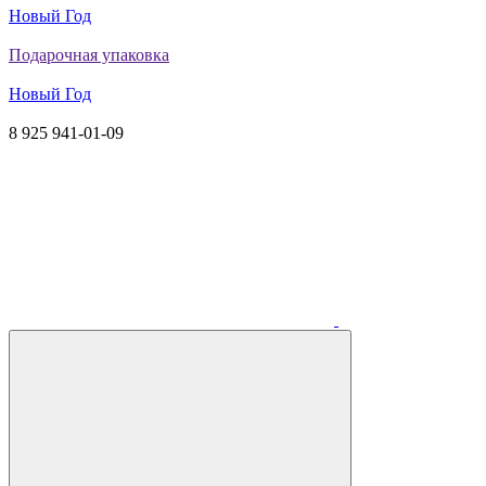
Новый Год
Подарочная упаковка
Новый Год
8 925 941-01-09