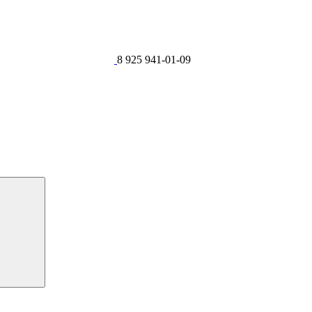
8 925 941-01-09