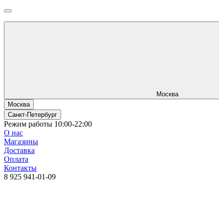
Москва
Москва
Санкт-Петербург
Режим работы 10:00-22:00
О нас
Магазины
Доставка
Оплата
Контакты
8 925 941-01-09