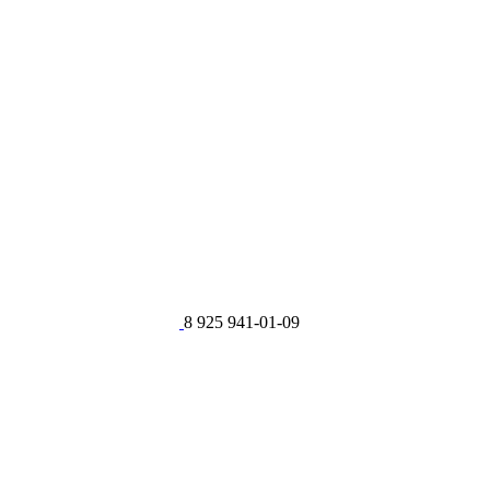
8 925 941-01-09