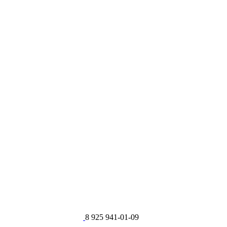
8 925 941-01-09