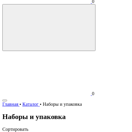
0
0
Главная
•
Каталог
•
Наборы и упаковка
Наборы и упаковка
Сортировать