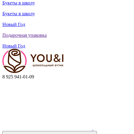
Букеты в школу
Букеты в школу
Новый Год
Подарочная упаковка
Новый Год
8 925 941-01-09