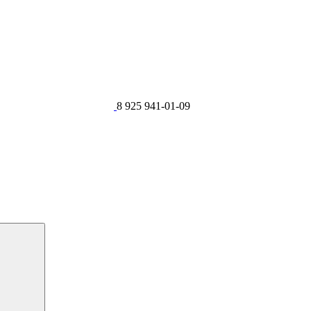
8 925 941-01-09