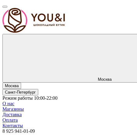
Москва
Москва
Санкт-Петербург
Режим работы 10:00-22:00
О нас
Магазины
Доставка
Оплата
Контакты
8 925 941-01-09