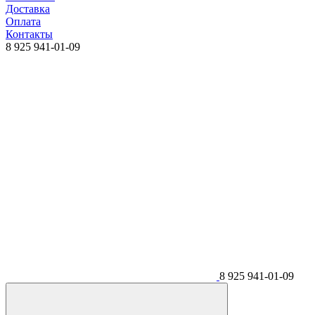
Доставка
Оплата
Контакты
8 925 941-01-09
8 925 941-01-09