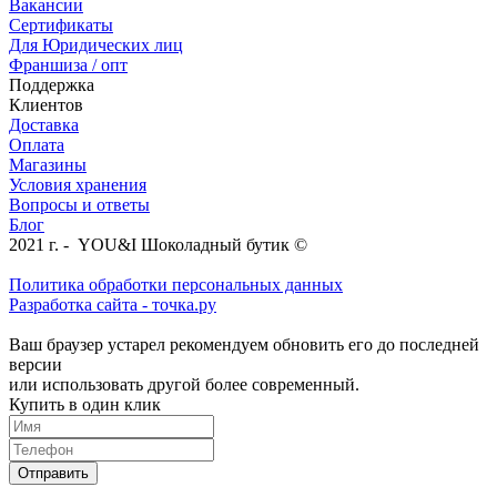
Вакансии
Сертификаты
Для Юридических лиц
Франшиза / опт
Поддержка
Клиентов
Доставка
Оплата
Магазины
Условия хранения
Вопросы и ответы
Блог
2021 г. - YOU&I Шоколадный бутик ©
Политика обработки персональных данных
Разработка сайта - точка.ру
Ваш браузер устарел рекомендуем обновить его до последней
версии
или использовать другой более современный.
Купить в один клик
Отправить