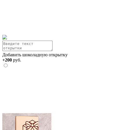
Добавить шоколадную открытку
+200
руб.