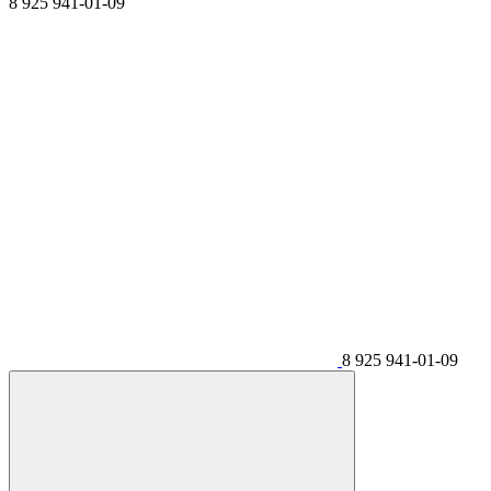
8 925 941-01-09
8 925 941-01-09