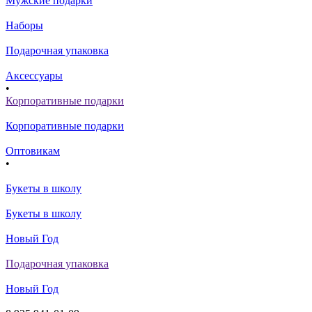
Мужские подарки
Наборы
Подарочная упаковка
Аксессуары
•
Корпоративные подарки
Корпоративные подарки
Оптовикам
•
Букеты в школу
Букеты в школу
Новый Год
Подарочная упаковка
Новый Год