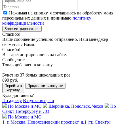
Нажимая на кнопку, я соглашаюсь на обработку моих
персональных данных и принимаю
политику
конфиденциальности
Зарегистрироваться
Спасибо!
Ваше сообщение успешно отправлено. Наш менеджер
свяжется с Вами.
Спасибо!
Вы зарегистрировались на сайте.
Сообщение
Товар добавлен в корзину
Букет из 37 белых шоколадных роз
890 руб.
Перейти в
Продолжить покупки
корзину
Куда доставить?
По адресу
В пункт выдачи
По Москве и МО
Щербинка, Подольск, Чехов
По
Санкт-Петербургу и ЛО
По Москве и МО
1. г. Москва, Новоясеневский проспект, д.1 (тц Спектр);