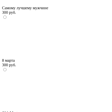
Самому лучшему мужчине
300 руб.
8 марта
300 руб.