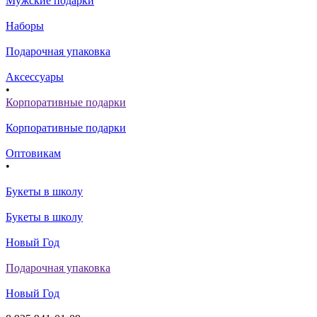
Мужские подарки
Наборы
Подарочная упаковка
Аксессуары
•
Корпоративные подарки
Корпоративные подарки
Оптовикам
•
Букеты в школу
Букеты в школу
Новый Год
Подарочная упаковка
Новый Год