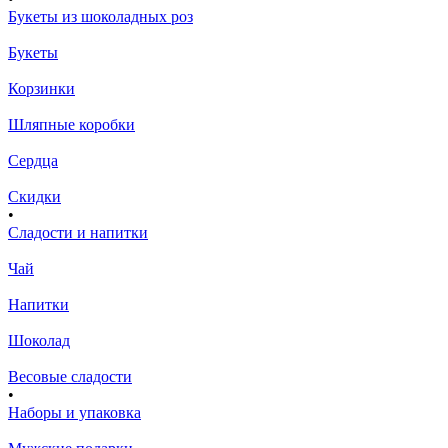
Букеты из шоколадных роз
Букеты
Корзинки
Шляпные коробки
Сердца
Скидки
•
Сладости и напитки
Чай
Напитки
Шоколад
Весовые сладости
•
Наборы и упаковка