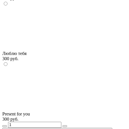
Люблю тебя
300 руб.
Present for you
300 руб.