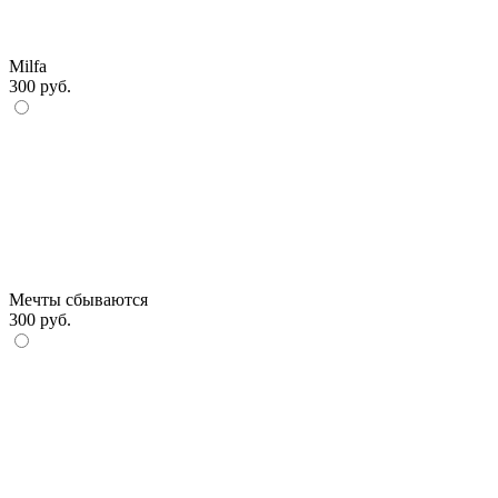
Milfa
300 руб.
Мечты сбываются
300 руб.