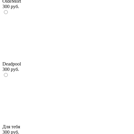
OldeMort
300 руб.
Deadpool
300 руб.
Для тебя
300 руб.