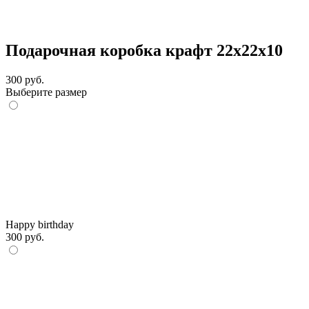
Подарочная коробка крафт 22х22х10
300 руб.
Выберите размер
Happy birthday
300 руб.