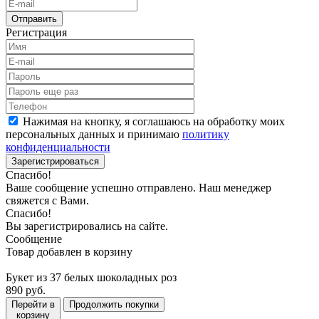
Отправить
Регистрация
Нажимая на кнопку, я соглашаюсь на обработку моих
персональных данных и принимаю
политику
конфиденциальности
Зарегистрироваться
Спасибо!
Ваше сообщение успешно отправлено. Наш менеджер
свяжется с Вами.
Спасибо!
Вы зарегистрировались на сайте.
Сообщение
Товар добавлен в корзину
Букет из 37 белых шоколадных роз
890 руб.
Перейти в
Продолжить покупки
корзину