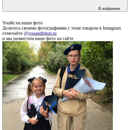
В избранное
You&i на ваши фото
Делитесь своими фотографиями с этим товаром в Instagram
отмечайте
@youandishop.ru
и мы разместим ваше фото на сайте