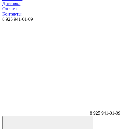
Доставка
Оплата
Контакты
8 925 941-01-09
8 925 941-01-09