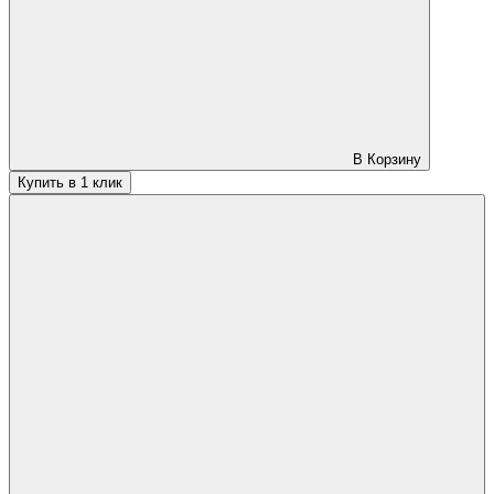
В Корзину
Купить в 1 клик