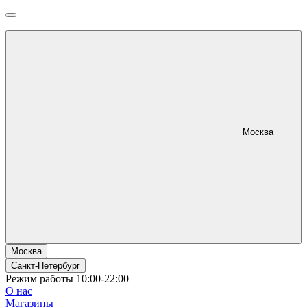
Москва
Москва
Санкт-Петербург
Режим работы 10:00-22:00
О нас
Магазины