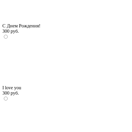
С Днем Рождения!
300 руб.
I love you
300 руб.