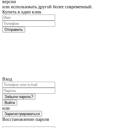
версии
или использовать другой более современный.
Купить в один клик
Отправить
Вход
Забыли пароль?
Войти
или
Зарегистрироваться
Восстановление пароля