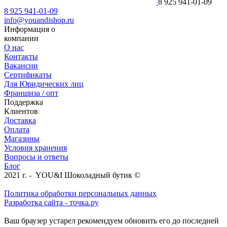
8 925 941-01-09
8 925 941-01-09
info@youandishop.ru
Информация о
компании
О нас
Контакты
Вакансии
Сертификаты
Для Юридических лиц
Франшиза / опт
Поддержка
Клиентов
Доставка
Оплата
Магазины
Условия хранения
Вопросы и ответы
Блог
2021 г. - YOU&I Шоколадный бутик ©
Политика обработки персональных данных
Разработка сайта - точка.ру
Ваш браузер устарел рекомендуем обновить его до последней