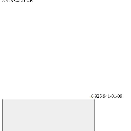
8 925 941-01-09
8 925 941-01-09