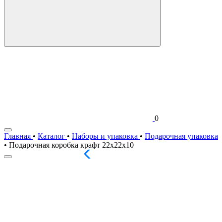
0
Главная
•
Каталог
•
Наборы и упаковка
•
Подарочная упаковка
•
Подарочная коробка крафт 22х22х10