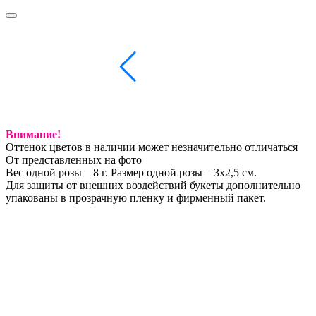
Внимание!
Оттенок цветов в наличии может незначительно отличаться
От представленных на фото
Вес одной розы – 8 г. Размер одной розы – 3х2,5 см.
Для защиты от внешних воздействий букеты дополнительно
упакованы в прозрачную пленку и фирменный пакет.