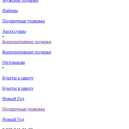
Мужские подарки
Наборы
Подарочная упаковка
Аксессуары
•
Корпоративные подарки
Корпоративные подарки
Оптовикам
•
Букеты в школу
Букеты в школу
Новый Год
Подарочная упаковка
Новый Год