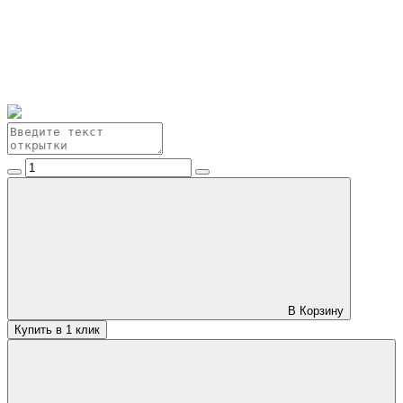
В Корзину
Купить в 1 клик