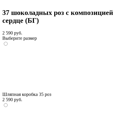
37 шоколадных роз с композицией
сердце (БГ)
2 590 руб.
Выберите размер
Шляпная коробка 35 роз
2 590 руб.