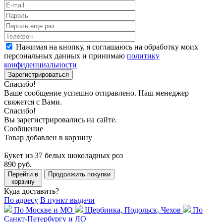
Нажимая на кнопку, я соглашаюсь на обработку моих
персональных данных и принимаю
политику
конфиденциальности
Зарегистрироваться
Спасибо!
Ваше сообщение успешно отправлено. Наш менеджер
свяжется с Вами.
Спасибо!
Вы зарегистрировались на сайте.
Сообщение
Товар добавлен в корзину
Букет из 37 белых шоколадных роз
890 руб.
Перейти в
Продолжить покупки
корзину
Куда доставить?
По адресу
В пункт выдачи
По Москве и МО
Щербинка, Подольск, Чехов
По
Санкт-Петербургу и ЛО