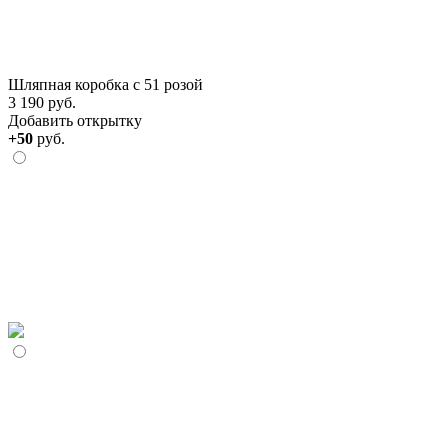
Шляпная коробка с 51 розой
3 190 руб.
Добавить открытку
+50
руб.