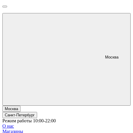
Москва
Москва
Санкт-Петербург
Режим работы 10:00-22:00
О нас
Магазины