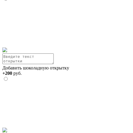
Добавить шоколадную открытку
+200
руб.