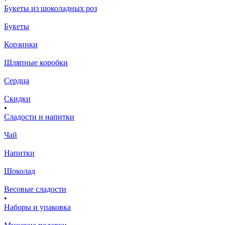
Букеты из шоколадных роз
Букеты
Корзинки
Шляпные коробки
Сердца
Скидки
•
Сладости и напитки
Чай
Напитки
Шоколад
Весовые сладости
•
Наборы и упаковка