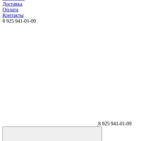
Доставка
Оплата
Контакты
8 925 941-01-09
8 925 941-01-09