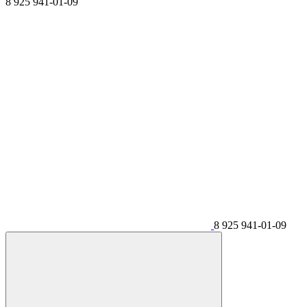
8 925 941-01-09
8 925 941-01-09