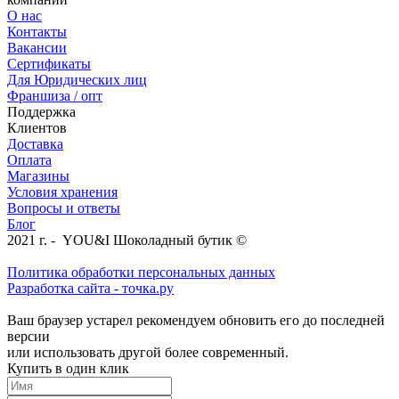
О нас
Контакты
Вакансии
Сертификаты
Для Юридических лиц
Франшиза / опт
Поддержка
Клиентов
Доставка
Оплата
Магазины
Условия хранения
Вопросы и ответы
Блог
2021 г. - YOU&I Шоколадный бутик ©
Политика обработки персональных данных
Разработка сайта - точка.ру
Ваш браузер устарел рекомендуем обновить его до последней
версии
или использовать другой более современный.
Купить в один клик