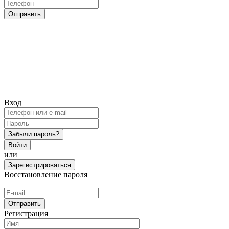
Отправить
Вход
Забыли пароль?
Войти
или
Зарегистрироваться
Восстановление пароля
Отправить
Регистрация